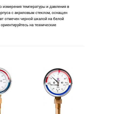
 измерения температуры и давления в
орпуса с акриловым стеклом, оснащен
ат отмечен черной шкалой на белой
 ориентируйтесь на технические