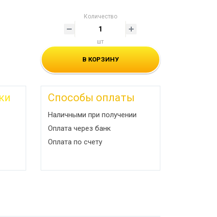
Количество
шт
В КОРЗИНУ
ки
Способы оплаты
Наличными при получении
Оплата через банк
Оплата по счету