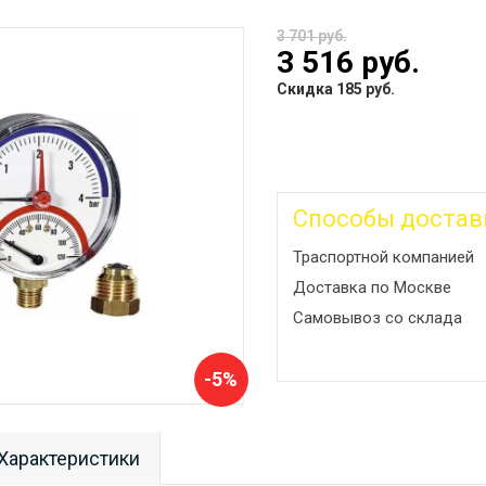
3 701 руб.
3 516 руб.
Скидка 185 руб.
Способы достав
Траспортной компанией
Доставка по Москве
Самовывоз со склада
-5%
Характеристики