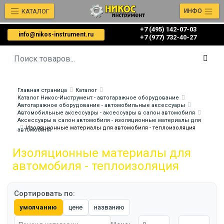
КАТАЛОГ
ИНФО
+7 (495) 142-07-03
info@nikos-instrument.ru
‎‎+7 (977) 732-40-27
Главная страница
Каталог
Каталог Никос-Инструмент - автогаражное оборудование
Автогаражное оборудование - автомобильные аксессуары
Автомобильные аксессуары - аксессуары в салон автомобиля
Аксессуары в салон автомобиля - изоляционные материалы для
Изоляционные материалы для автомобиля - теплоизоляция
автомобиля
Изоляционные материалы для
автомобиля - теплоизоляция
Сортировать по:
умолчанию
цене
названию