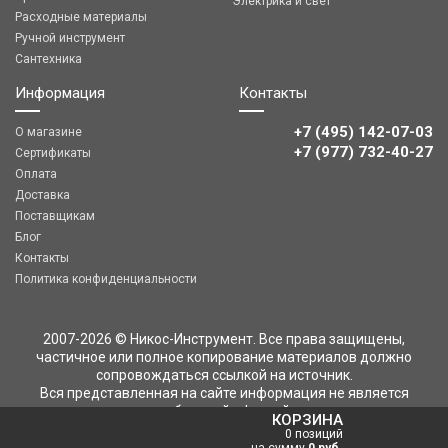
Электрика и свет
Расходные материалы
Ручной инструмент
Сантехника
Информация
Контакты
+7 (495) 142-07-03
О магазине
‎‎+7 (977) 732-40-27
Сертификаты
Оплата
Доставка
Поставщикам
Блог
Контакты
Политика конфиденциальности
2007-2026 © Никос-Инструмент. Все права защищены,
частичное или полное копирование материалов должно
сопровождаться ссылкой на источник.
Вся представленная на сайте информация не является
публичной офертой
КОРЗИНА
0 позиций