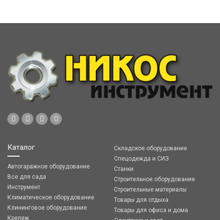
Каталог
Складское оборудование
Спецодежда и СИЗ
Автогаражное оборудование
Станки
Все для сада
Строительное оборудование
Инструмент
Строительные материалы
Климатическое оборудование
Товары для отдыха
Клининговое оборудование
Товары для офиса и дома
Крепеж