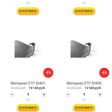
шт
шт
В КОРЗИНУ
В КОРЗИНУ
-5%
-5%
Материал STP 50401
Материал STP 50400
10 146 руб.
12 540 руб.
10 680 руб.
13 200 руб.
шт
шт
В КОРЗИНУ
В КОРЗИНУ