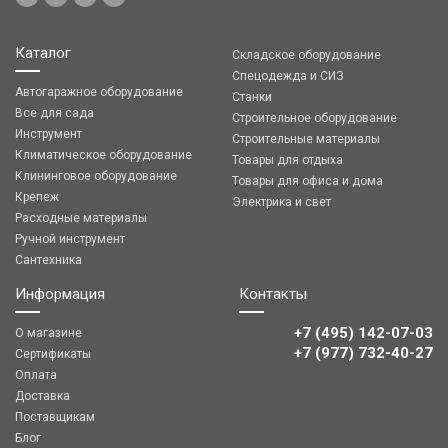
Каталог
Складское оборудование
Спецодежда и СИЗ
Автогаражное оборудование
Станки
Все для сада
Строительное оборудование
Инструмент
Строительные материалы
Климатическое оборудование
Товары для отдыха
Клининговое оборудование
Товары для офиса и дома
Крепеж
Электрика и свет
Расходные материалы
Ручной инструмент
Сантехника
Информация
Контакты
+7 (495) 142-07-03
О магазине
‎‎+7 (977) 732-40-27
Сертификаты
Оплата
Доставка
Поставщикам
Блог