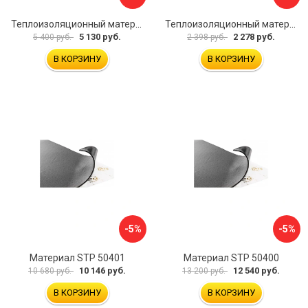
Теплоизоляционный материал Dreamcar Splong 4ф DC-000-0000114P1009
Теплоизоляционный материал Dreamcar Splong 4ф DC-000-0000114P1008
5 130 руб.
2 278 руб.
5 400 руб.
2 398 руб.
В КОРЗИНУ
В КОРЗИНУ
-5%
-5%
Материал STP 50401
Материал STP 50400
10 146 руб.
12 540 руб.
10 680 руб.
13 200 руб.
В КОРЗИНУ
В КОРЗИНУ