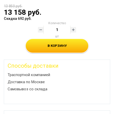
13 850 руб.
13 158 руб.
Скидка 692 руб.
Количество
шт
В КОРЗИНУ
Способы доставки
Траспортной компанией
Доставка по Москве
Самовывоз со склада