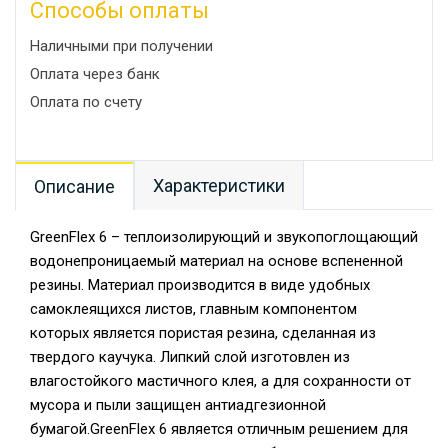
Способы оплаты
Наличными при получении
Оплата через банк
Оплата по счету
Характеристики
Описание
GreenFlex 6 – теплоизолирующий и звукопоглощающий
водонепроницаемый материал на основе вспененной
резины. Материал производится в виде удобных
самоклеящихся листов, главным компонентом
которых является пористая резина, сделанная из
твердого каучука. Липкий слой изготовлен из
влагостойкого мастичного клея, а для сохранности от
мусора и пыли защищен антиадгезионной
бумагой.GreenFlex 6 является отличным решением для