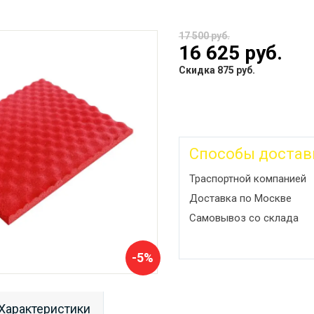
17 500 руб.
16 625 руб.
Скидка 875 руб.
Способы достав
Траспортной компанией
Доставка по Москве
Самовывоз со склада
-5%
Характеристики