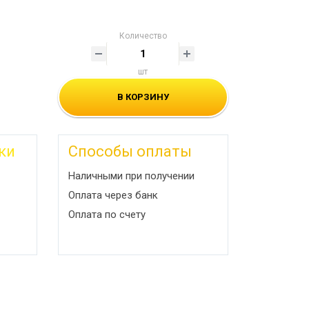
Количество
шт
В КОРЗИНУ
ки
Способы оплаты
Наличными при получении
Оплата через банк
Оплата по счету