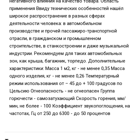
негативного влияния на качество товара. Область
применения Ввиду технических особенностей нашёл
широкое распространение в разных сферах
деятельности человека: в автомобильном
производстве и прочей пассажиро-транспортной
отрасли, в гражданском и промышленном
строительстве, в станкостроении и даже музыкальной
индустрии. Рекомендуем для таких автомобильных
зон, как крыша, багажник, торпедо. Дополнительные
характеристики: Масса 1 м2, кг - не менее 0,35 Масса
одного изделия, кг - не менее 0,26 Температурный
режим использования от – 45 до + 100 градусов по
Цельсию Огнеопасность - не огнеопасен Группа
горючести - самозатухающий Скорость горения, мм/
мин, не более - 100 Коэффициент звукопоглощения, на
частотах, Гц от 250 до 6300 - до 50 процентов