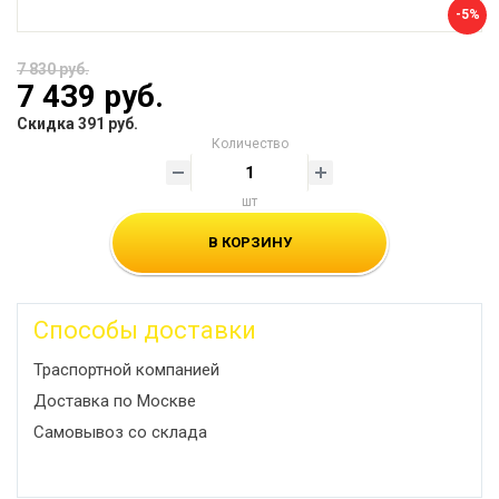
-5%
7 830 руб.
7 439 руб.
Скидка 391 руб.
Количество
шт
В КОРЗИНУ
Способы доставки
Траспортной компанией
Доставка по Москве
Самовывоз со склада