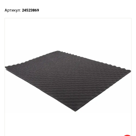
Артикул:
24523869