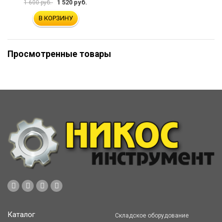
1 520 руб.
1 600 руб.
В КОРЗИНУ
Просмотренные товары
Каталог
Складское оборудование