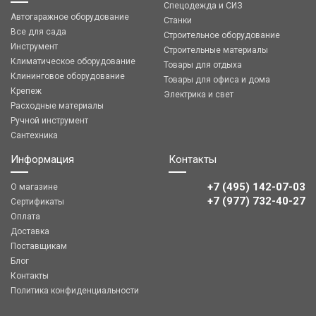
Спецодежда и СИЗ
Автогаражное оборудование
Станки
Все для сада
Строительное оборудование
Инструмент
Строительные материалы
Климатическое оборудование
Товары для отдыха
Клининговое оборудование
Товары для офиса и дома
Крепеж
Электрика и свет
Расходные материалы
Ручной инструмент
Сантехника
Информация
Контакты
+7 (495) 142-07-03
О магазине
‎‎+7 (977) 732-40-27
Сертификаты
Оплата
Доставка
Поставщикам
Блог
Контакты
Политика конфиденциальности