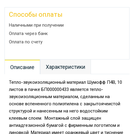
Способы оплаты
Наличными при получении
Оплата через банк
Оплата по счету
Характеристики
Описание
Тепло-звукоизоляционный материал Шумофф П4В, 10
листов в пачке БП000000433 является тепло-
звукоизоляционным материалом, сделанным на
основе вспененного полиэтилена с закрытоячеистой
структурой и нанесенным на него водостойким
клеевым слоем. Монтажный слой защищен
антиадгезионной бумагой с фирменным логотипом и
линовкой. Материал имеет оранжевый цвет и тиснение