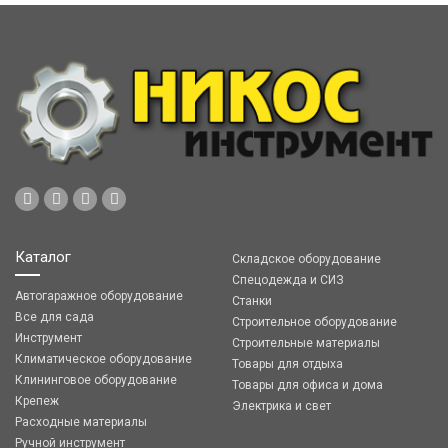
Каталог
Складское оборудование
Спецодежда и СИЗ
Автогаражное оборудование
Станки
Все для сада
Строительное оборудование
Инструмент
Строительные материалы
Климатическое оборудование
Товары для отдыха
Клининговое оборудование
Товары для офиса и дома
Крепеж
Электрика и свет
Расходные материалы
Ручной инструмент