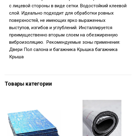
с лицевой стороны в виде сетки. Водостойкий клеевой
слой. Идеально подходит для обработки ровных
поверхностей, не имеющих ярко выраженных
выступов, изгибов и углублений. Инсталлируется
преимущественно вторым слоем на обезжиренную
виброизоляцию. Рекомендуемые зоны применения:
Двери Пол салона и багажника Крышка багажника
Крыша
Товары категории