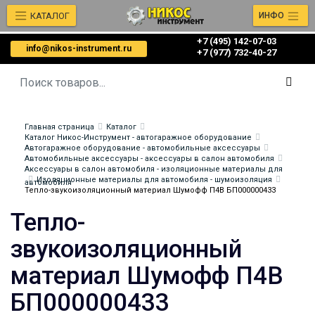
КАТАЛОГ
ИНФО
+7 (495) 142-07-03
info@nikos-instrument.ru
‎‎+7 (977) 732-40-27
Главная страница
Каталог
Каталог Никос-Инструмент - автогаражное оборудование
Автогаражное оборудование - автомобильные аксессуары
Автомобильные аксессуары - аксессуары в салон автомобиля
Аксессуары в салон автомобиля - изоляционные материалы для
Изоляционные материалы для автомобиля - шумоизоляция
автомобиля
Тепло-звукоизоляционный материал Шумофф П4В БП000000433
Тепло-
звукоизоляционный
материал Шумофф П4В
БП000000433