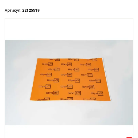
Артикул:
22125519