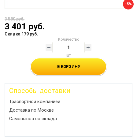
-5%
3 580 руб.
3 401 руб.
Скидка 179 руб.
Количество
шт
В КОРЗИНУ
Способы доставки
Траспортной компанией
Доставка по Москве
Самовывоз со склада