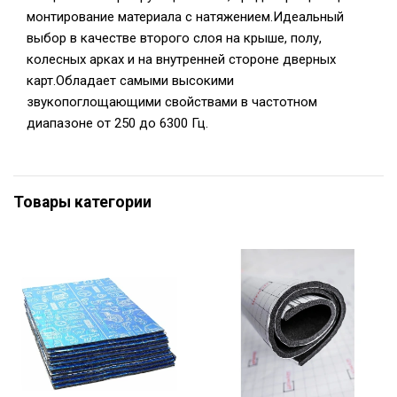
монтирование материала с натяжением.Идеальный
выбор в качестве второго слоя на крыше, полу,
колесных арках и на внутренней стороне дверных
карт.Обладает самыми высокими
звукопоглощающими свойствами в частотном
диапазоне от 250 до 6300 Гц.
Товары категории