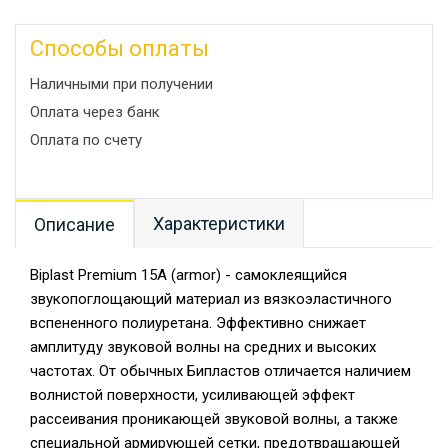
Способы оплаты
Наличными при получении
Оплата через банк
Оплата по счету
Характеристики
Описание
Biplast Premium 15A (armor) - самоклеящийся
звукопоглощающий материал из вязкоэластичного
вспененного полиуретана. Эффективно снижает
амплитуду звуковой волны на средних и высоких
частотах. От обычных Бипластов отличается наличием
волнистой поверхности, усиливающей эффект
рассеивания проникающей звуковой волны, а также
специальной армирующей сетки, предотвращающей