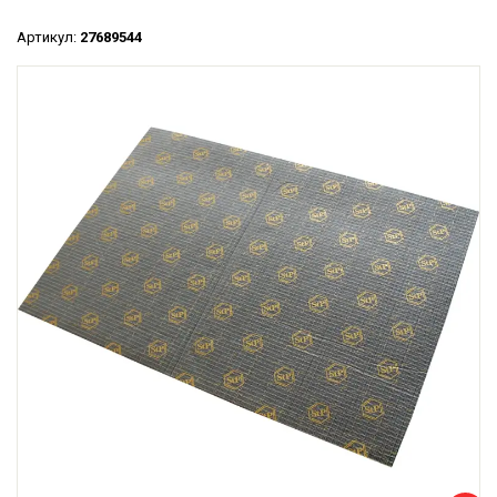
Артикул:
27689544