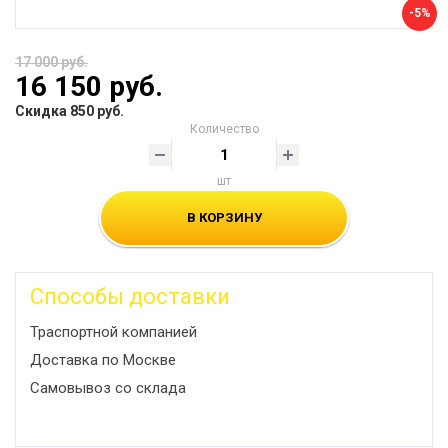
-5%
17 000 руб.
16 150 руб.
Скидка 850 руб.
Количество
шт
В КОРЗИНУ
Способы доставки
Траспортной компанией
Доставка по Москве
Самовывоз со склада