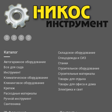
Каталог
Складское оборудование
Спецодежда и СИЗ
Автогаражное оборудование
Станки
Все для сада
Строительное оборудование
Инструмент
Строительные материалы
Климатическое оборудование
Товары для отдыха
Клининговое оборудование
Товары для офиса и дома
Крепеж
Электрика и свет
Расходные материалы
Ручной инструмент
Сантехника