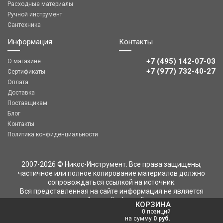
Расходные материалы
Ручной инструмент
Сантехника
Информация
Контакты
+7 (495) 142-07-03
О магазине
‎‎+7 (977) 732-40-27
Сертификаты
Оплата
Доставка
Поставщикам
Блог
Контакты
Политика конфиденциальности
2007-2026 © Никос-Инструмент. Все права защищены,
частичное или полное копирование материалов должно
сопровождаться ссылкой на источник.
Вся представленная на сайте информация не является
публичной офертой
КОРЗИНА
0 позиций
на сумму
0 руб.