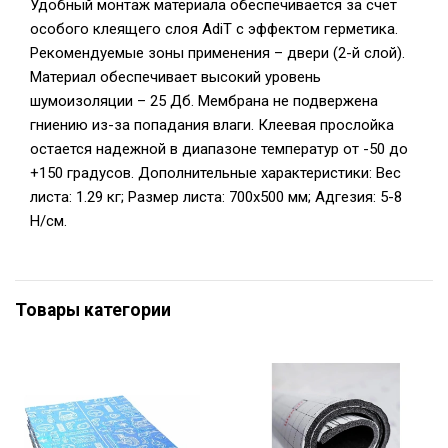
Удобный монтаж материала обеспечивается за счет
особого клеящего слоя AdiT с эффектом герметика.
Рекомендуемые зоны применения – двери (2-й слой).
Материал обеспечивает высокий уровень
шумоизоляции – 25 Дб. Мембрана не подвержена
гниению из-за попадания влаги. Клеевая прослойка
остается надежной в диапазоне температур от -50 до
+150 градусов. Дополнительные характеристики: Вес
листа: 1.29 кг; Размер листа: 700х500 мм; Адгезия: 5-8
Н/см.
Товары категории