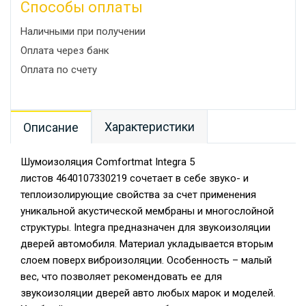
Способы оплаты
Наличными при получении
Оплата через банк
Оплата по счету
Характеристики
Описание
Шумоизоляция Comfortmat Integra 5
листов 4640107330219 сочетает в себе звуко- и
теплоизолирующие свойства за счет применения
уникальной акустической мембраны и многослойной
структуры. Integra предназначен для звукоизоляции
дверей автомобиля. Материал укладывается вторым
слоем поверх виброизоляции. Особенность – малый
вес, что позволяет рекомендовать ее для
звукоизоляции дверей авто любых марок и моделей.