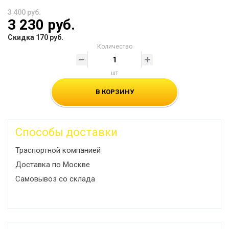
3 400 руб.
3 230 руб.
Скидка 170 руб.
Количество
шт
В КОРЗИНУ
Способы доставки
Траспортной компанией
Доставка по Москве
Самовывоз со склада