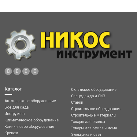
Каталог
Складское оборудование
Спецодежда и СИЗ
Автогаражное оборудование
Станки
Все для сада
Строительное оборудование
Инструмент
Строительные материалы
Климатическое оборудование
Товары для отдыха
Клининговое оборудование
Товары для офиса и дома
Крепеж
Электрика и свет