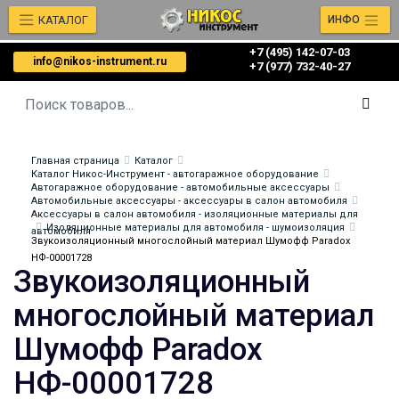
КАТАЛОГ
ИНФО
+7 (495) 142-07-03
info@nikos-instrument.ru
‎‎+7 (977) 732-40-27
Главная страница
Каталог
Каталог Никос-Инструмент - автогаражное оборудование
Автогаражное оборудование - автомобильные аксессуары
Автомобильные аксессуары - аксессуары в салон автомобиля
Аксессуары в салон автомобиля - изоляционные материалы для
Изоляционные материалы для автомобиля - шумоизоляция
автомобиля
Звукоизоляционный многослойный материал Шумофф Paradox
НФ-00001728
Звукоизоляционный
многослойный материал
Шумофф Paradox
НФ-00001728