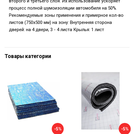
второго и третьего слоя. Их использование ускоряет
процесс полной шумоизоляции автомобиля на 50%.
Рекомендуемые зоны применения и примерное кол-во
листов (750х500 мм) на зону: Внутренняя сторона
дверей: на 4 двери, 3 - 4 листа Крылья: 1 лист
Товары категории
-5%
-5%