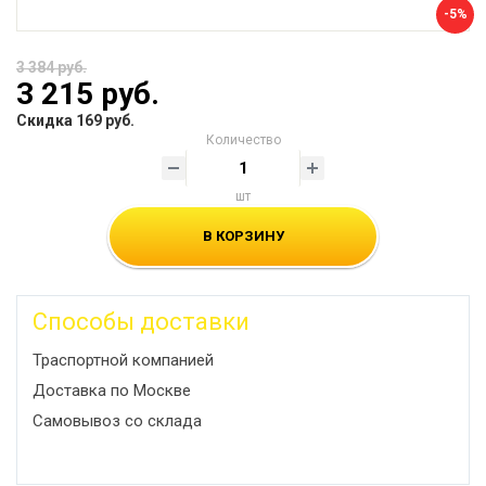
-5%
3 384 руб.
3 215 руб.
Скидка 169 руб.
Количество
шт
В КОРЗИНУ
Способы доставки
Траспортной компанией
Доставка по Москве
Самовывоз со склада