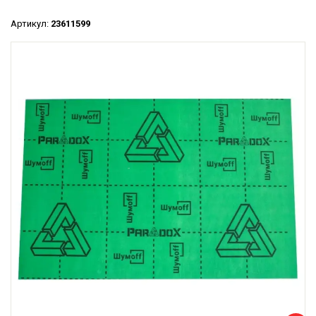
Артикул:
23611599