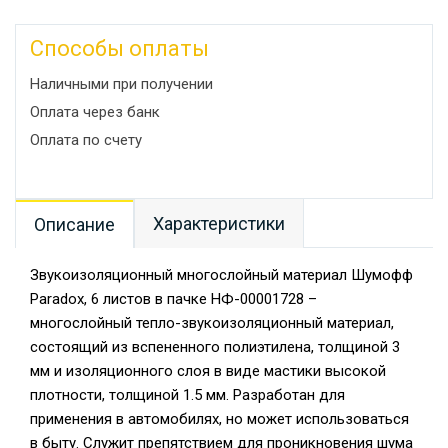
Способы оплаты
Наличными при получении
Оплата через банк
Оплата по счету
Характеристики
Описание
Звукоизоляционный многослойный материал Шумофф
Paradox, 6 листов в пачке НФ-00001728 –
многослойный тепло-звукоизоляционный материал,
состоящий из вспененного полиэтилена, толщиной 3
мм и изоляционного слоя в виде мастики высокой
плотности, толщиной 1.5 мм. Разработан для
применения в автомобилях, но может использоваться
в быту. Служит препятствием для проникновения шума