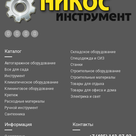
Каталог
Складское оборудование
Спецодежда и СИЗ
Автогаражное оборудование
Станки
Все для сада
Строительное оборудование
Инструмент
Строительные материалы
Климатическое оборудование
Товары для отдыха
Клининговое оборудование
Товары для офиса и дома
Крепеж
Электрика и свет
Расходные материалы
Ручной инструмент
Сантехника
Информация
Контакты