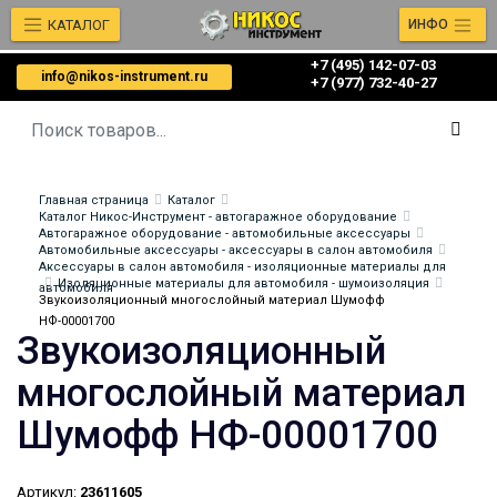
КАТАЛОГ
ИНФО
+7 (495) 142-07-03
info@nikos-instrument.ru
‎‎+7 (977) 732-40-27
Главная страница
Каталог
Каталог Никос-Инструмент - автогаражное оборудование
Автогаражное оборудование - автомобильные аксессуары
Автомобильные аксессуары - аксессуары в салон автомобиля
Аксессуары в салон автомобиля - изоляционные материалы для
Изоляционные материалы для автомобиля - шумоизоляция
автомобиля
Звукоизоляционный многослойный материал Шумофф
НФ-00001700
Звукоизоляционный
многослойный материал
Шумофф НФ-00001700
Артикул:
23611605