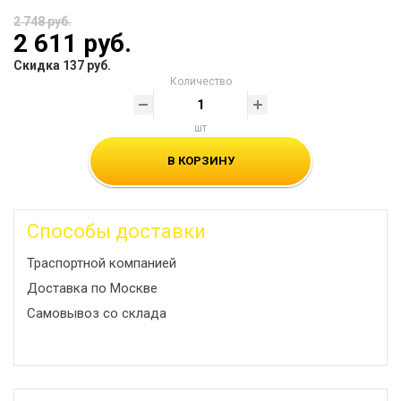
2 748 руб.
2 611 руб.
Скидка 137 руб.
Количество
шт
В КОРЗИНУ
Способы доставки
Траспортной компанией
Доставка по Москве
Самовывоз со склада