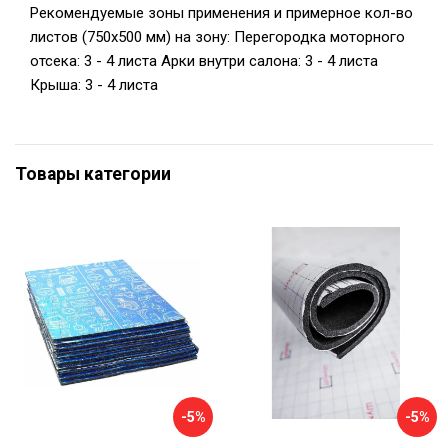
Рекомендуемые зоны применения и примерное кол-во
листов (750х500 мм) на зону: Перегородка моторного
отсека: 3 - 4 листа Арки внутри салона: 3 - 4 листа
Крыша: 3 - 4 листа
Товары категории
-5%
-5%