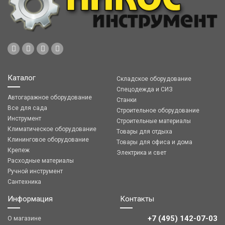
Каталог
Складское оборудование
Спецодежда и СИЗ
Автогаражное оборудование
Станки
Все для сада
Строительное оборудование
Инструмент
Строительные материалы
Климатическое оборудование
Товары для отдыха
Клининговое оборудование
Товары для офиса и дома
Крепеж
Электрика и свет
Расходные материалы
Ручной инструмент
Сантехника
Информация
Контакты
+7 (495) 142-07-03
О магазине