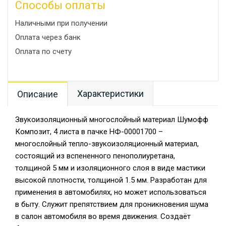
Способы оплаты
Наличными при получении
Оплата через банк
Оплата по счету
Характеристики
Описание
Звукоизоляционный многослойный материал Шумофф
Композит, 4 листа в пачке НФ-00001700 –
многослойный тепло-звукоизоляционный материал,
состоящий из вспененного пенополиуретана,
толщиной 5 мм и изоляционного слоя в виде мастики
высокой плотности, толщиной 1.5 мм. Разработан для
применения в автомобилях, но может использоваться
в быту. Служит препятствием для проникновения шума
в салон автомобиля во время движения. Создаёт