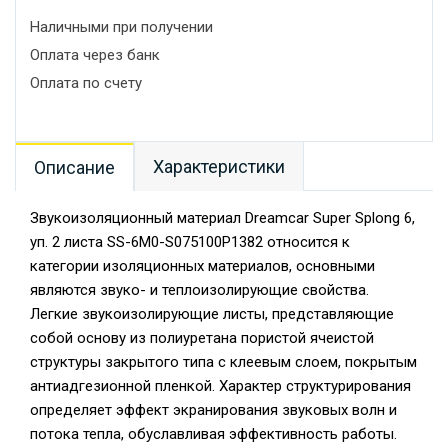
Наличными при получении
Оплата через банк
Оплата по счету
Характеристики
Описание
Звукоизоляционный материал Dreamcar Super Splong 6,
уп. 2 листа SS-6M0-S075100P1382 относится к
категории изоляционных материалов, основными
являются звуко- и теплоизолирующие свойства.
Легкие звукоизолирующие листы, представляющие
собой основу из полиуретана пористой ячеистой
структуры закрытого типа с клеевым слоем, покрытым
антиадгезионной пленкой. Характер структурирования
определяет эффект экранирования звуковых волн и
потока тепла, обуславливая эффективность работы.