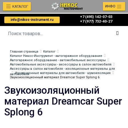
КАТАЛОГ
ИНФО
+7 (495) 142-07-03
info@nikos-instrument.ru
‎‎+7 (977) 732-40-27
Главная страница
Каталог
Каталог Никос-Инструмент - автогаражное оборудование
Автогаражное оборудование - автомобильные аксессуары
Автомобильные аксессуары - аксессуары в салон автомобиля
Аксессуары в салон автомобиля - изоляционные материалы для
Изоляционные материалы для автомобиля - шумоизоляция
автомобиля
Звукоизоляционный материал Dreamcar Super Splong 6
Звукоизоляционный
материал Dreamcar Super
Splong 6