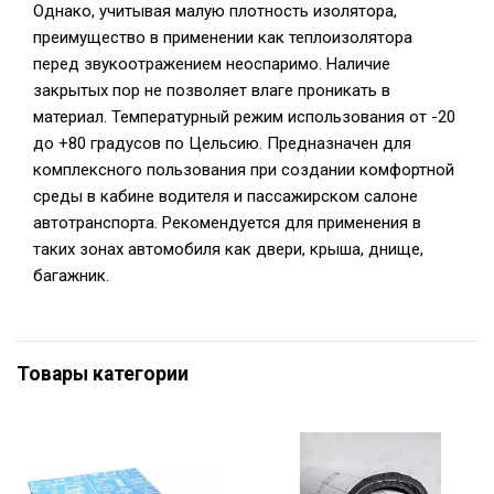
Однако, учитывая малую плотность изолятора,
преимущество в применении как теплоизолятора
перед звукоотражением неоспаримо. Наличие
закрытых пор не позволяет влаге проникать в
материал. Температурный режим использования от -20
до +80 градусов по Цельсию. Предназначен для
комплексного пользования при создании комфортной
среды в кабине водителя и пассажирском салоне
автотранспорта. Рекомендуется для применения в
таких зонах автомобиля как двери, крыша, днище,
багажник.
Товары категории