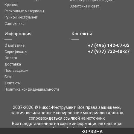
Товары для офиса и дома
Крепеж
Электрика и свет
Расходные материалы
Ручной инструмент
Сантехника
Информация
Контакты
+7 (495) 142-07-03
О магазине
‎‎+7 (977) 732-40-27
Сертификаты
Оплата
Доставка
Поставщикам
Блог
Контакты
Политика конфиденциальности
2007-2026 © Никос-Инструмент. Все права защищены,
частичное или полное копирование материалов должно
сопровождаться ссылкой на источник.
Вся представленная на сайте информация не является
публичной офертой
КОРЗИНА