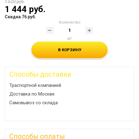
1 520 руб.
1 444 руб.
Скидка 76 руб.
Количество
шт
В КОРЗИНУ
Способы доставки
Траспортной компанией
Доставка по Москве
Самовывоз со склада
Способы оплаты