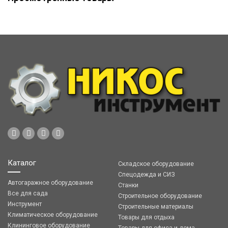
Каталог
Складское оборудование
Спецодежда и СИЗ
Автогаражное оборудование
Станки
Все для сада
Строительное оборудование
Инструмент
Строительные материалы
Климатическое оборудование
Товары для отдыха
Клининговое оборудование