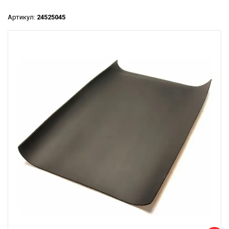
Артикул:
24525045