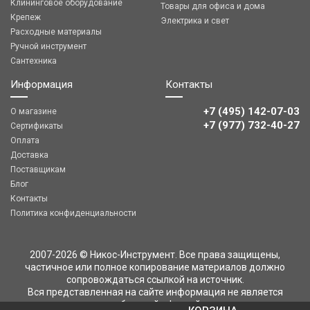
Клининговое оборудование
Товары для офиса и дома
Крепеж
Электрика и свет
Расходные материалы
Ручной инструмент
Сантехника
Информация
Контакты
+7 (495) 142-07-03
О магазине
‎‎+7 (977) 732-40-27
Сертификаты
Оплата
Доставка
Поставщикам
Блог
Контакты
Политика конфиденциальности
2007-2026 © Никос-Инструмент. Все права защищены,
частичное или полное копирование материалов должно
сопровождаться ссылкой на источник.
Вся представленная на сайте информация не является
публичной офертой