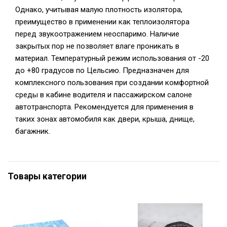
Однако, учитывая малую плотность изолятора,
преимущество в применении как теплоизолятора
перед звукоотражением неоспаримо. Наличие
закрытых пор не позволяет влаге проникать в
материал. Температурный режим использования от -20
до +80 градусов по Цельсию. Предназначен для
комплексного пользования при создании комфортной
среды в кабине водителя и пассажирском салоне
автотранспорта. Рекомендуется для применения в
таких зонах автомобиля как двери, крыша, днище,
багажник.
Товары категории