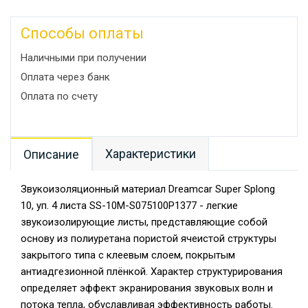
Способы оплаты
Наличными при получении
Оплата через банк
Оплата по счету
Характеристики
Описание
Звукоизоляционный материал Dreamcar Super Splong
10, уп. 4 листа SS-10M-S075100P1377 - легкие
звукоизолирующие листы, представляющие собой
основу из полиуретана пористой ячеистой структуры
закрытого типа с клеевым слоем, покрытым
антиадгезионной плёнкой. Характер структурирования
определяет эффект экранирования звуковых волн и
потока тепла, обуславливая эффективность работы.