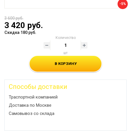
-5%
3 600 руб.
3 420 руб.
Скидка 180 руб.
Количество
шт
В КОРЗИНУ
Способы доставки
Траспортной компанией
Доставка по Москве
Самовывоз со склада