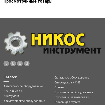
Просмотренные товары
Каталог
Складское оборудование
Спецодежда и СИЗ
Автогаражное оборудование
Станки
Все для сада
Строительное оборудование
Инструмент
Строительные материалы
Климатическое оборудование
Товары для отдыха