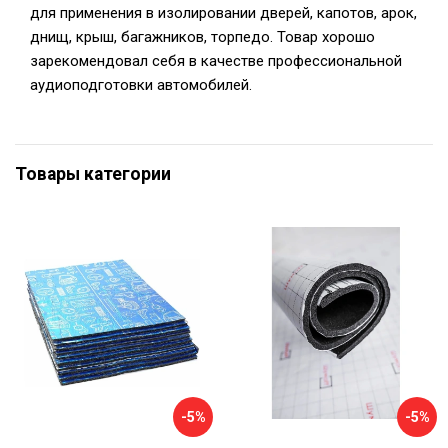
для применения в изолировании дверей, капотов, арок,
днищ, крыш, багажников, торпедо. Товар хорошо
зарекомендовал себя в качестве профессиональной
аудиоподготовки автомобилей.
Товары категории
-5%
-5%