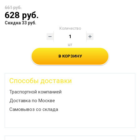
661 руб.
628 руб.
Скидка 33 руб.
Количество
шт
В КОРЗИНУ
Способы доставки
Траспортной компанией
Доставка по Москве
Самовывоз со склада