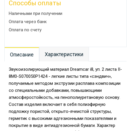
Способы оплаты
Наличными при получении
Оплата через банк
Оплата по счету
Характеристики
Описание
Звукоизолирующий материал Dreamcar i8, уп. 2 листа II-
8M0-S070050P1424 - легкие листы типа «сэндвич»,
получаемые методом экструзии расплава композиции
со специальными добавками, повышающими
атмосферостойкость, на пенополиуретановую основу.
Состав изделия включает в себя полиэфирную
подложку пористой, открыто-ячеистой структуры,
герметик с высокими адгезионными показателями и
покрытие в виде антиадгезионной бумаги. Характер