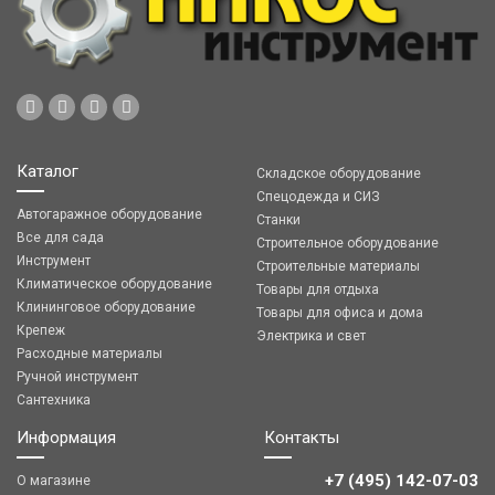
Каталог
Складское оборудование
Спецодежда и СИЗ
Автогаражное оборудование
Станки
Все для сада
Строительное оборудование
Инструмент
Строительные материалы
Климатическое оборудование
Товары для отдыха
Клининговое оборудование
Товары для офиса и дома
Крепеж
Электрика и свет
Расходные материалы
Ручной инструмент
Сантехника
Информация
Контакты
+7 (495) 142-07-03
О магазине