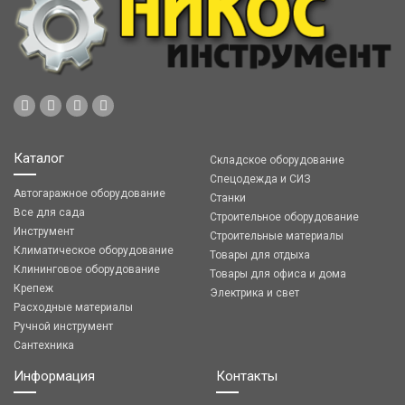
Каталог
Складское оборудование
Спецодежда и СИЗ
Автогаражное оборудование
Станки
Все для сада
Строительное оборудование
Инструмент
Строительные материалы
Климатическое оборудование
Товары для отдыха
Клининговое оборудование
Товары для офиса и дома
Крепеж
Электрика и свет
Расходные материалы
Ручной инструмент
Сантехника
Информация
Контакты