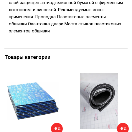
слой защищен антиадгезионной бумагой с фирменным
логотипом и линовкой. Рекомендуемые зоны
применения: Проводка Пластиковые элементы
обшивки Окантовка двери Места стыков пластиковых
элементов обшивки
Товары категории
-5%
-5%