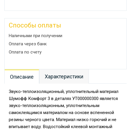
Способы оплаты
Наличными при получении
Оплата через банк
Оплата по счету
Характеристики
Описание
Звуко-теплоизоляционный, уплотнительный материал
Шумофф Комфорт 3 в деталях УТ000000300 является
звуко-теплоизоляционным, уплотнительным
самоклеящимся материалом на основе вспененной
резины черного цвета. Материал низко горючий и не
впитывает воду. Водостойкий клеевой монтажный