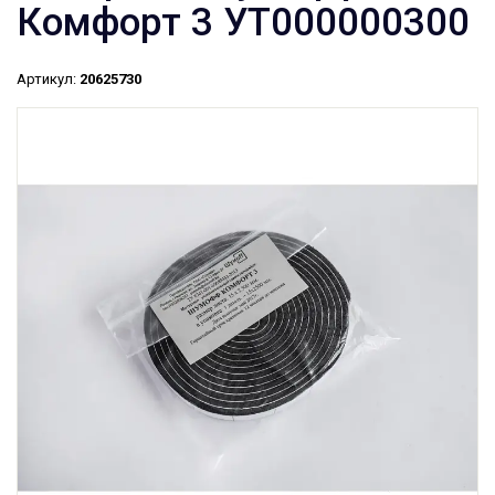
Комфорт 3 УТ000000300
Артикул:
20625730