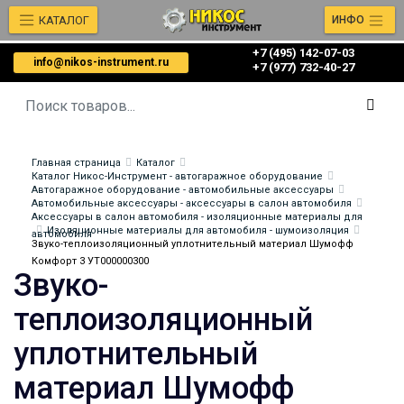
КАТАЛОГ
ИНФО
+7 (495) 142-07-03
info@nikos-instrument.ru
‎‎+7 (977) 732-40-27
Главная страница
Каталог
Каталог Никос-Инструмент - автогаражное оборудование
Автогаражное оборудование - автомобильные аксессуары
Автомобильные аксессуары - аксессуары в салон автомобиля
Аксессуары в салон автомобиля - изоляционные материалы для
Изоляционные материалы для автомобиля - шумоизоляция
автомобиля
Звуко-теплоизоляционный уплотнительный материал Шумофф
Комфорт 3 УТ000000300
Звуко-
теплоизоляционный
уплотнительный
материал Шумофф