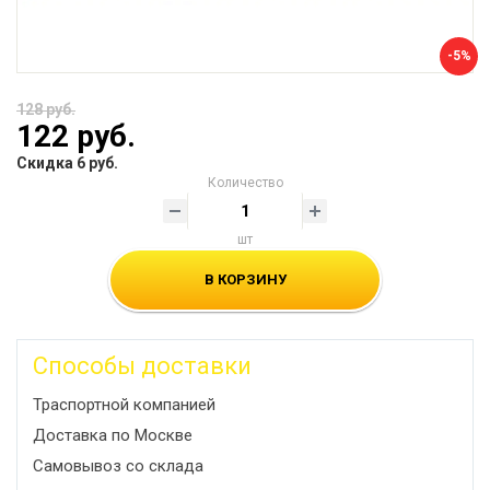
-5%
128 руб.
122 руб.
Скидка 6 руб.
Количество
шт
В КОРЗИНУ
Способы доставки
Траспортной компанией
Доставка по Москве
Самовывоз со склада