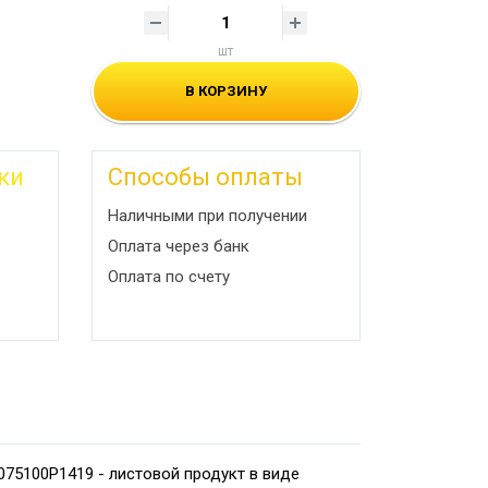
шт
В КОРЗИНУ
ки
Способы оплаты
Наличными при получении
Оплата через банк
Оплата по счету
075100P1419 - листовой продукт в виде