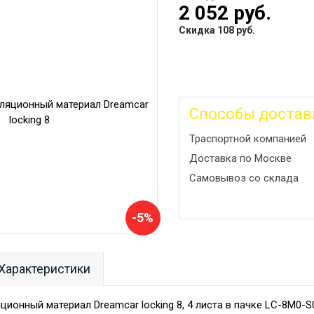
2 052 руб.
Скидка 108 руб.
Способы достав
Траспортной компанией
Доставка по Москве
Самовывоз со склада
-5%
Характеристики
ционный материал Dreamcar locking 8, 4 листа в пачке LC-8M0-S