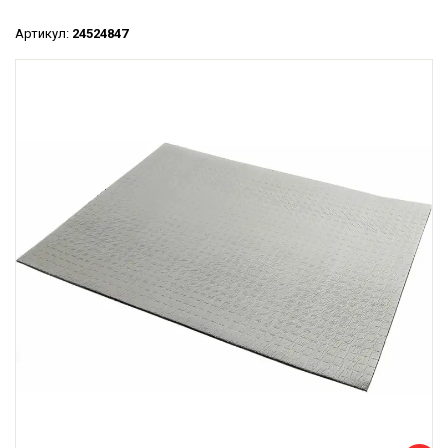
Артикул:
24524847