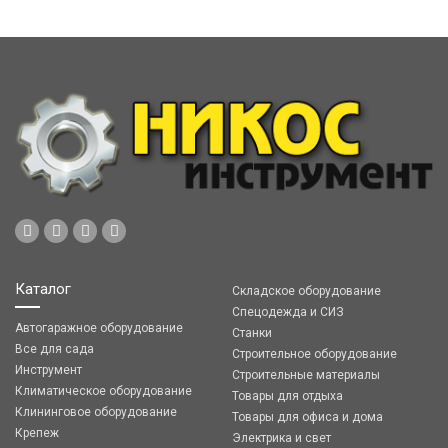
Каталог
Складское оборудование
Спецодежда и СИЗ
Автогаражное оборудование
Станки
Все для сада
Строительное оборудование
Инструмент
Строительные материалы
Климатическое оборудование
Товары для отдыха
Клининговое оборудование
Товары для офиса и дома
Крепеж
Электрика и свет