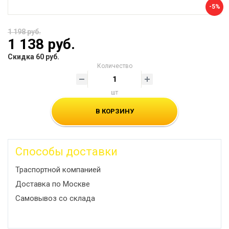
-5%
1 198 руб.
1 138 руб.
Скидка 60 руб.
Количество
шт
В КОРЗИНУ
Способы доставки
Траспортной компанией
Доставка по Москве
Самовывоз со склада