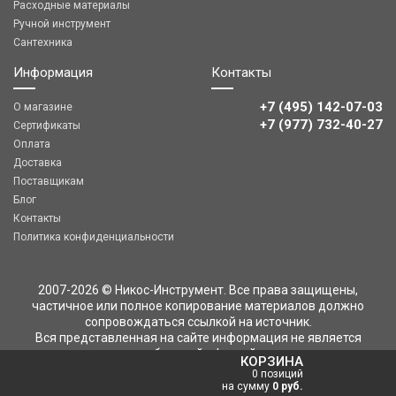
Расходные материалы
Ручной инструмент
Сантехника
Информация
Контакты
+7 (495) 142-07-03
О магазине
‎‎+7 (977) 732-40-27
Сертификаты
Оплата
Доставка
Поставщикам
Блог
Контакты
Политика конфиденциальности
2007-2026 © Никос-Инструмент. Все права защищены,
частичное или полное копирование материалов должно
сопровождаться ссылкой на источник.
Вся представленная на сайте информация не является
публичной офертой
КОРЗИНА
0 позиций
на сумму
0 руб.