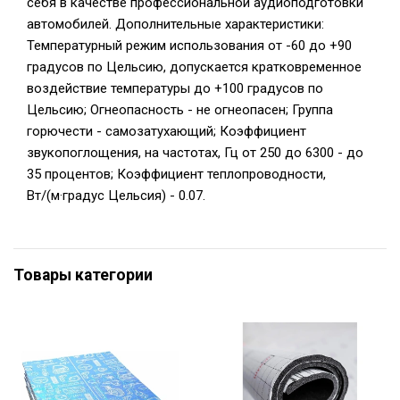
себя в качестве профессиональной аудиоподготовки
автомобилей. Дополнительные характеристики:
Температурный режим использования от -60 до +90
градусов по Цельсию, допускается кратковременное
воздействие температуры до +100 градусов по
Цельсию; Огнеопасность - не огнеопасен; Группа
горючести - самозатухающий; Коэффициент
звукопоглощения, на частотах, Гц от 250 до 6300 - до
35 процентов; Коэффициент теплопроводности,
Вт/(м·градус Цельсия) - 0.07.
Товары категории