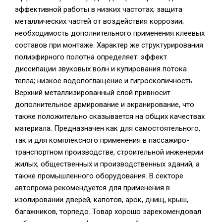
эффективной работы в низких частотах; защита
металлических частей от воздействия коррозии;
необходимость дополнительного применения клеевых
составов при монтаже. Характер же структурирования
полиэфирного полотна определяет: эффект
диссипации звуковых волн и купирования потока
тепла; низкое водопоглащение и гигроскопичность.
Верхний металлизированный слой привносит
дополнительное армирование и экранирование, что
также положительно сказывается на общих качествах
материала. Предназначен как для самостоятельного,
так и для комплексного применения в пассажиро-
транспортном производстве, строительной инженерии
жилых, общественных и производственных зданий, а
также промышленного оборудования. В секторе
автопрома рекомендуется для применения в
изолировании дверей, капотов, арок, днищ, крыш,
багажников, торпедо. Товар хорошо зарекомендовал