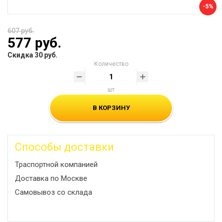
-5%
607 руб.
577 руб.
Скидка 30 руб.
Количество
шт
В КОРЗИНУ
Способы доставки
Траспортной компанией
Доставка по Москве
Самовывоз со склада