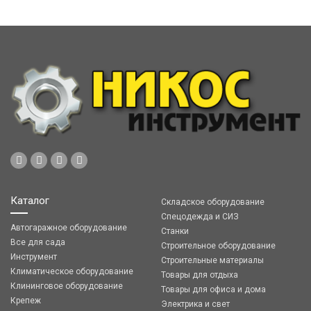
Каталог
Складское оборудование
Спецодежда и СИЗ
Автогаражное оборудование
Станки
Все для сада
Строительное оборудование
Инструмент
Строительные материалы
Климатическое оборудование
Товары для отдыха
Клининговое оборудование
Товары для офиса и дома
Крепеж
Электрика и свет