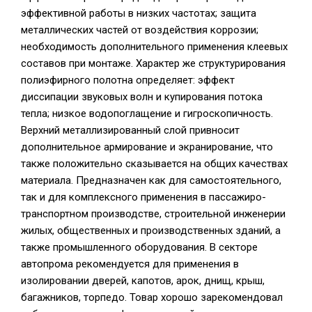
эффективной работы в низких частотах; защита
металлических частей от воздействия коррозии;
необходимость дополнительного применения клеевых
составов при монтаже. Характер же структурирования
полиэфирного полотна определяет: эффект
диссипации звуковых волн и купирования потока
тепла; низкое водопоглащение и гигроскопичность.
Верхний металлизированный слой привносит
дополнительное армирование и экранирование, что
также положительно сказывается на общих качествах
материала. Предназначен как для самостоятельного,
так и для комплексного применения в пассажиро-
транспортном производстве, строительной инженерии
жилых, общественных и производственных зданий, а
также промышленного оборудования. В секторе
автопрома рекомендуется для применения в
изолировании дверей, капотов, арок, днищ, крыш,
багажников, торпедо. Товар хорошо зарекомендовал