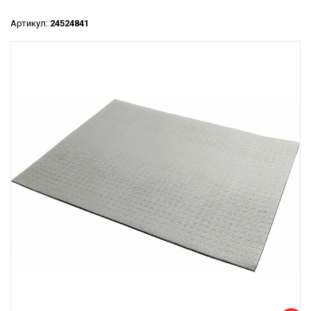
Артикул:
24524841