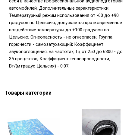
себя в качестве профессиональной аудиоподготовки
автомобилей. Дополнительные характеристики:
Температурный режим использования от -60 до +90
градусов по Цельсию, допускается кратковременное
воздействие температуры до +100 градусов по
Цельсию; Огнеопасность - не огнеопасен; Группа
горючести - самозатухающий; Коэффициент
звукопоглощения, на частотах, Гц от 250 до 6300 - до
35 процентов; Коэффициент теплопроводности,
Вт/(м·градус Цельсия) - 0.07.
Товары категории