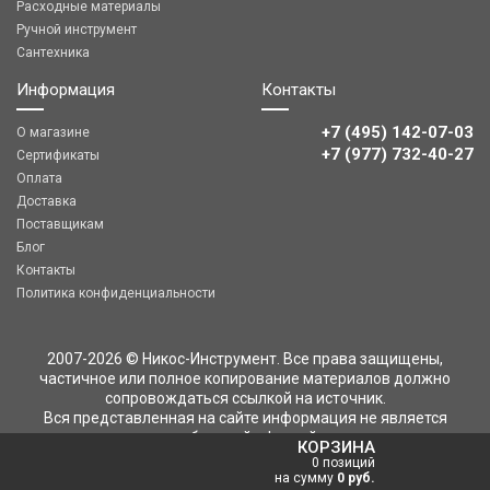
Расходные материалы
Ручной инструмент
Сантехника
Информация
Контакты
+7 (495) 142-07-03
О магазине
‎‎+7 (977) 732-40-27
Сертификаты
Оплата
Доставка
Поставщикам
Блог
Контакты
Политика конфиденциальности
2007-2026 © Никос-Инструмент. Все права защищены,
частичное или полное копирование материалов должно
сопровождаться ссылкой на источник.
Вся представленная на сайте информация не является
публичной офертой
КОРЗИНА
0 позиций
на сумму
0 руб.