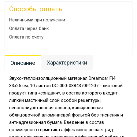
Способы оплаты
Наличными при получении
Оплата через банк
Оплата по счету
Характеристики
Описание
Звуко-теплоизоляционный материал Dreamcar Fi4
33x25 см, 10 листов DC-000-0884370P1207 - листовой
продукт типа «сэндвич», в состав которого входит
липкий мастичный слой особой рецептуры,
пенополиуретановая основа, кашированная
облицовочной алюминиевой фольгой без тиснения и
антиадгезионная бумага. Введение в состав
полимерного герметика эффективно решает ряд