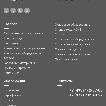
Каталог
Складское оборудование
Спецодежда и СИЗ
Автогаражное оборудование
Станки
Все для сада
Строительное оборудование
Инструмент
Строительные материалы
Климатическое оборудование
Товары для отдыха
Клининговое оборудование
Товары для офиса и дома
Крепеж
Электрика и свет
Расходные материалы
Ручной инструмент
Сантехника
Информация
Контакты
+7 (495) 142-07-03
О магазине
‎‎+7 (977) 732-40-27
Сертификаты
Оплата
Доставка