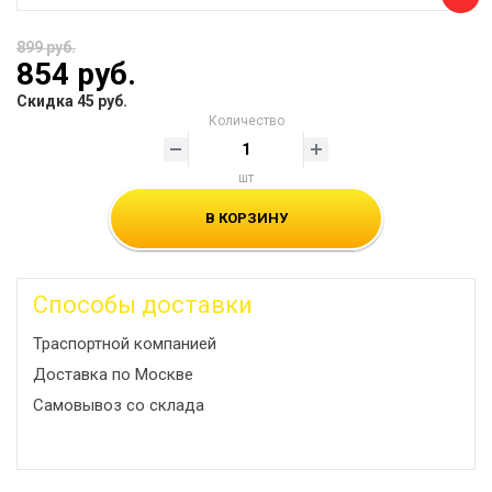
899 руб.
854 руб.
Скидка 45 руб.
Количество
шт
В КОРЗИНУ
Способы доставки
Траспортной компанией
Доставка по Москве
Самовывоз со склада