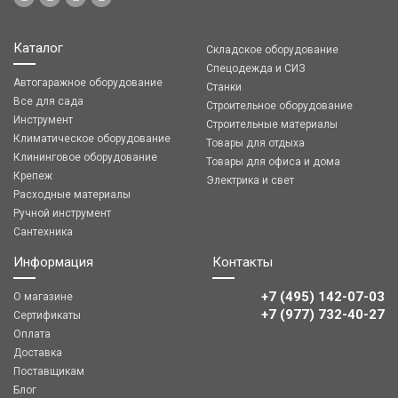
Каталог
Складское оборудование
Спецодежда и СИЗ
Автогаражное оборудование
Станки
Все для сада
Строительное оборудование
Инструмент
Строительные материалы
Климатическое оборудование
Товары для отдыха
Клининговое оборудование
Товары для офиса и дома
Крепеж
Электрика и свет
Расходные материалы
Ручной инструмент
Сантехника
Информация
Контакты
+7 (495) 142-07-03
О магазине
‎‎+7 (977) 732-40-27
Сертификаты
Оплата
Доставка
Поставщикам
Блог