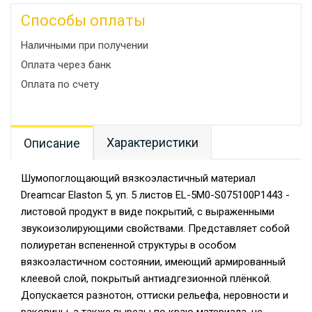
Способы оплаты
Наличными при получении
Оплата через банк
Оплата по счету
Характеристики
Описание
Шумопоглощающий вязкоэластичный материал
Dreamcar Elaston 5, уп. 5 листов EL-5M0-S075100P1443 -
листовой продукт в виде покрытий, с выраженными
звукоизолирующими свойствами. Представляет собой
полиуретан вспененной структуры в особом
вязкоэластичном состоянии, имеющий армированный
клеевой слой, покрытый антиадгезионной плёнкой.
Допускается разнотон, оттиски рельефа, неровности и