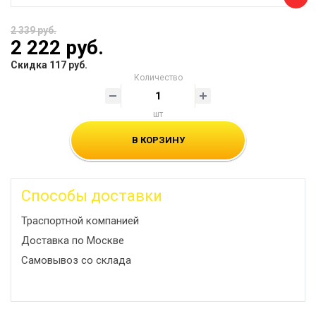
2 339 руб.
2 222 руб.
Скидка 117 руб.
Количество
шт
В КОРЗИНУ
Способы доставки
Траспортной компанией
Доставка по Москве
Самовывоз со склада