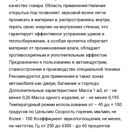
качество товара. Область применения Наличие
открытых пор позволяет звуковой волне легче
проникать в материал и, распространяясь внутри,
терять свою энергию на внутренних стенках, что
гарантирует эффективное устранение шумов и
теплосбережение, а особая пропитка оберегает
материал от проникновения влаги, обладает
противоскрипным и уплотнительным эффектом.
Предназначен к пользованию в автоиндустрии,
станкостроении и производстве специальной техники.
Рекомендуется для применения в таких зонах
автомобиля как двери, багажник и торпедо.
Дополнительные характеристики: Масса 1 м2, кг - не
менее 0,26 Масса одного изделия, кг - не менее 0,195
Температурный режим использования от – 45 до + 100
градусов по Цельсию Скорость горения, мм/мин, не
более - 100 Коэффициент звукопоглощения, не менее,
на частотах, Гц от 250 до 6300 - до 60 процентов