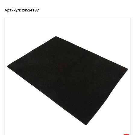
Артикул:
24524187