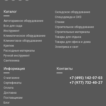
Каталог
Складское оборудование
Спецодежда и СИЗ
Автогаражное оборудование
Станки
Все для сада
Строительное оборудование
Инструмент
Строительные материалы
Климатическое оборудование
Товары для отдыха
Клининговое оборудование
Товары для офиса и дома
Крепеж
Электрика и свет
Расходные материалы
Ручной инструмент
Сантехника
Информация
Контакты
+7 (495) 142-07-03
О магазине
‎‎+7 (977) 732-40-27
Сертификаты
Оплата
Доставка
Поставщикам
Блог