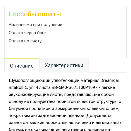
Способы оплаты
Наличными при получении
Оплата через банк
Оплата по счету
Характеристики
Описание
Шумопоглощающий уплотняющий материал Dreamcar
BitaBob 5, уп. 4 листа BB-5M0-S075100P1097 - лёгкие
звукоизолирующие листы, представляющие собой
основу из полиуретана пористой ячеистой структуры с
битумной пропиткой и армированным клеевым слоем,
покрытым антиадгезионной плёнкой. Допускается
разнотон, мелкие ворсистые включения и лёгкий запах
битума, не оказывающие негативного влияния на