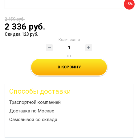
-5%
2 459 руб.
2 336 руб.
Скидка 123 руб.
Количество
шт
В КОРЗИНУ
Способы доставки
Траспортной компанией
Доставка по Москве
Самовывоз со склада