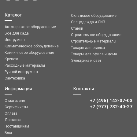
Каталог
Складское оборудование
Спецодежда и СИЗ
Автогаражное оборудование
Станки
Все для сада
Строительное оборудование
Инструмент
Строительные материалы
Климатическое оборудование
Товары для отдыха
Клининговое оборудование
Товары для офиса и дома
Крепеж
Электрика и свет
Расходные материалы
Ручной инструмент
Сантехника
Информация
Контакты
+7 (495) 142-07-03
О магазине
‎‎+7 (977) 732-40-27
Сертификаты
Оплата
Доставка
Поставщикам
Блог