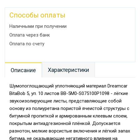
Способы оплаты
Наличными при получении
Оплата через банк
Оплата по счету
Характеристики
Описание
Шумопоглощающий уплотняющий материал Dreamcar
BitaBob 5, уп. 10 листов BB-5M0-S075100P1098 - лёгкие
звукоизолирующие листы, представляющие собой
основу из полиуретана пористой ячеистой структуры с
битумной пропиткой и армированным клеевым слоем,
покрытым антиадгезионной плёнкой. Допускается
разнотон, мелкие ворсистые включения и лёгкий запах
битума, не оказывающие негативного влияния на