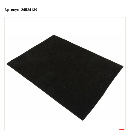
Артикул:
24524139