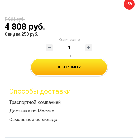
-5%
5 061 руб.
4 808 руб.
Скидка 253 руб.
Количество
шт
В КОРЗИНУ
Способы доставки
Траспортной компанией
Доставка по Москве
Самовывоз со склада