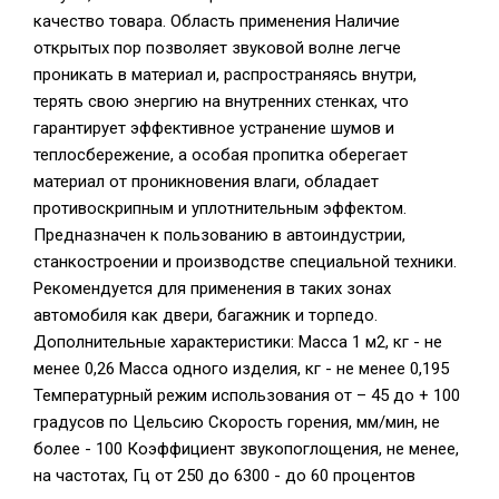
качество товара. Область применения Наличие
открытых пор позволяет звуковой волне легче
проникать в материал и, распространяясь внутри,
терять свою энергию на внутренних стенках, что
гарантирует эффективное устранение шумов и
теплосбережение, а особая пропитка оберегает
материал от проникновения влаги, обладает
противоскрипным и уплотнительным эффектом.
Предназначен к пользованию в автоиндустрии,
станкостроении и производстве специальной техники.
Рекомендуется для применения в таких зонах
автомобиля как двери, багажник и торпедо.
Дополнительные характеристики: Масса 1 м2, кг - не
менее 0,26 Масса одного изделия, кг - не менее 0,195
Температурный режим использования от – 45 до + 100
градусов по Цельсию Скорость горения, мм/мин, не
более - 100 Коэффициент звукопоглощения, не менее,
на частотах, Гц от 250 до 6300 - до 60 процентов