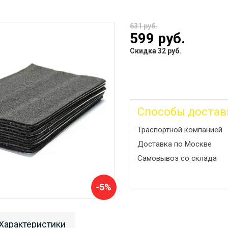
631 руб.
599 руб.
Скидка 32 руб.
Способы достав
Траспортной компанией
Доставка по Москве
Самовывоз со склада
-5%
Характеристики