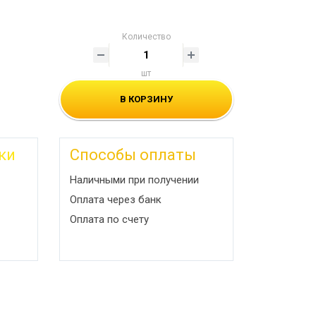
Количество
шт
В КОРЗИНУ
ки
Способы оплаты
Наличными при получении
Оплата через банк
Оплата по счету