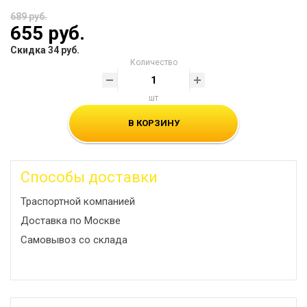
689 руб.
655 руб.
Скидка 34 руб.
Количество
шт
В КОРЗИНУ
Способы доставки
Траспортной компанией
Доставка по Москве
Самовывоз со склада