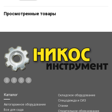
Просмотренные товары
Каталог
Складское оборудование
Спецодежда и СИЗ
Автогаражное оборудование
Станки
Все для сада
Строительное оборудование