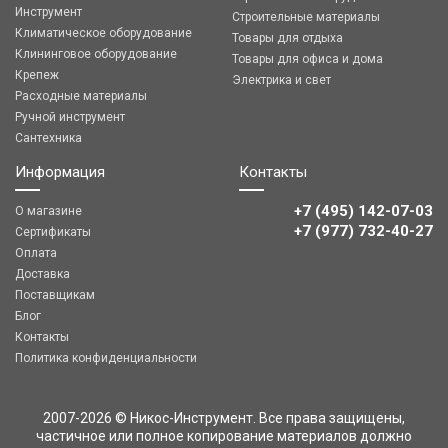
Инструмент
Строительные материалы
Климатическое оборудование
Товары для отдыха
Клининговое оборудование
Товары для офиса и дома
Крепеж
Электрика и свет
Расходные материалы
Ручной инструмент
Сантехника
Информация
Контакты
+7 (495) 142-07-03
О магазине
‎‎+7 (977) 732-40-27
Сертификаты
Оплата
Доставка
Поставщикам
Блог
Контакты
Политика конфиденциальности
2007-2026 © Никос-Инструмент. Все права защищены,
частичное или полное копирование материалов должно