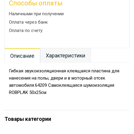
Способы оплаты
Наличными при получении
Оплата через банк
Оплата по счету
Характеристики
Описание
Гибкая звукоизоляционная клеящаяся пластина для
нанесения на полы, двери и в моторный отсек
автомобиля.64209 Самоклеящаяся шумоизоляция
ROBPLAK 50х25см
Товары категории