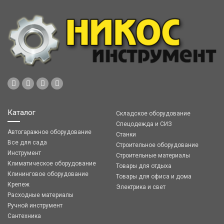
Каталог
Складское оборудование
Спецодежда и СИЗ
Автогаражное оборудование
Станки
Все для сада
Строительное оборудование
Инструмент
Строительные материалы
Климатическое оборудование
Товары для отдыха
Клининговое оборудование
Товары для офиса и дома
Крепеж
Электрика и свет
Расходные материалы
Ручной инструмент
Сантехника