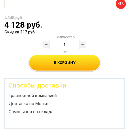
-5%
4 345 руб.
4 128 руб.
Скидка 217 руб.
Количество
шт
В КОРЗИНУ
Способы доставки
Траспортной компанией
Доставка по Москве
Самовывоз со склада