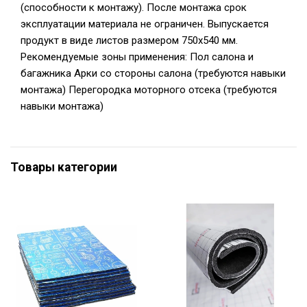
(способности к монтажу). После монтажа срок
эксплуатации материала не ограничен. Выпускается
продукт в виде листов размером 750х540 мм.
Рекомендуемые зоны применения: Пол салона и
багажника Арки со стороны салона (требуются навыки
монтажа) Перегородка моторного отсека (требуются
навыки монтажа)
Товары категории