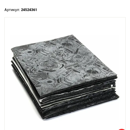
Артикул:
24524361