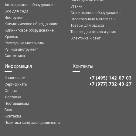
Спецодежда и СИЗ
Автогаражное оборудование
Станки
Все для сада
Строительное оборудование
Инструмент
Строительные материалы
Климатическое оборудование
Товары для отдыха
Клининговое оборудование
Товары для офиса и дома
Крепеж
Электрика и свет
Расходные материалы
Ручной инструмент
Сантехника
Информация
Контакты
+7 (495) 142-07-03
О магазине
‎‎+7 (977) 732-40-27
Сертификаты
Оплата
Доставка
Поставщикам
Блог
Контакты
Политика конфиденциальности