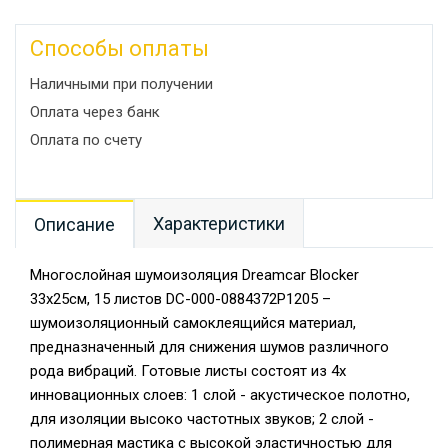
Способы оплаты
Наличными при получении
Оплата через банк
Оплата по счету
Характеристики
Описание
Многослойная шумоизоляция Dreamcar Blocker
33x25см, 15 листов DC-000-0884372P1205 –
шумоизоляционный самоклеящийся материал,
предназначенный для снижения шумов различного
рода вибраций. Готовые листы состоят из 4х
инновационных слоев: 1 слой - акустическое полотно,
для изоляции высоко частотных звуков; 2 слой -
полимерная мастика с высокой эластичностью для