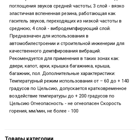
поглощения звуков средней частоты; 3 слой - вязко
эластичная вспененная резина, работающая как
гаситель звуков, переходящих из низкой частоты в
среднюю; 4 слой - вибродемпфирующий слой.
Предназначен для использования в
автомобилестроении и строительной инженерии для
качественного демпфирования вибраций.
Рекомендуется для применения в таких зонах как:
двери, капот, арки, крышка багажника, крыша,
багажник, пол. Дополнительные характеристики:
Температурный режим использования от – 60 до + 140
градусов по Цельсию, допускается кратковременное
воздействие температуры до + 200 градусов по
Цельсию Огнеопасность - не огнеопасен Скорость
горения, мм/мин, не более - 100
Товары категории