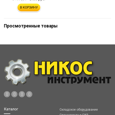
В КОРЗИНУ
Просмотренные товары
Каталог
Складское оборудование