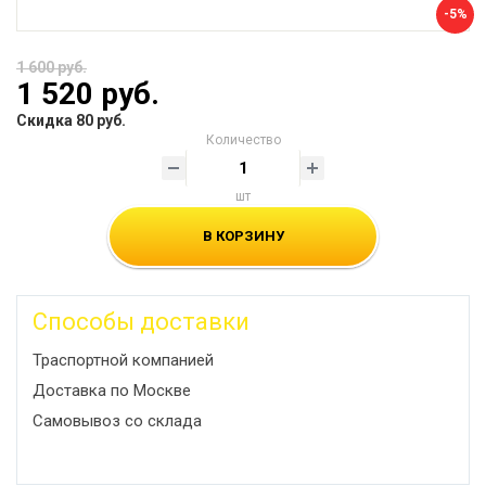
-5%
1 600 руб.
1 520 руб.
Скидка 80 руб.
Количество
шт
В КОРЗИНУ
Способы доставки
Траспортной компанией
Доставка по Москве
Самовывоз со склада