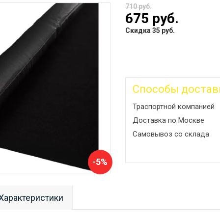
710 руб.
675 руб.
Скидка 35 руб.
Способы достав
Траспортной компанией
Доставка по Москве
Самовывоз со склада
-5%
Характеристики