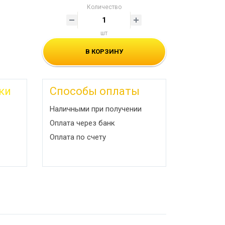
Количество
шт
В КОРЗИНУ
ки
Способы оплаты
Наличными при получении
Оплата через банк
Оплата по счету