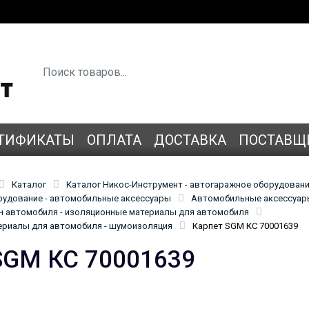
ТИФИКАТЫ
ОПЛАТА
ДОСТАВКА
ПОСТАВЩ
Каталог
Каталог Никос-Инструмент - автогаражное оборудован
удование - автомобильные аксессуары
Автомобильные аксессуары
н автомобиля - изоляционные материалы для автомобиля
ериалы для автомобиля - шумоизоляция
Карпет SGM КС 70001639
SGM КС 70001639