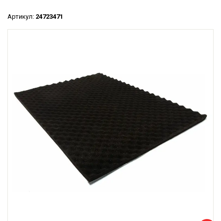
Артикул:
24723471