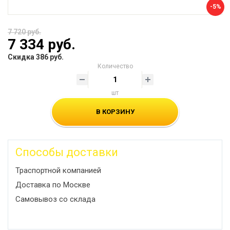
-5%
7 720 руб.
7 334 руб.
Скидка 386 руб.
Количество
шт
В КОРЗИНУ
Способы доставки
Траспортной компанией
Доставка по Москве
Самовывоз со склада