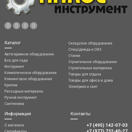
Каталог
Складское оборудование
Спецодежда и СИЗ
Автогаражное оборудование
Станки
Все для сада
Строительное оборудование
Инструмент
Строительные материалы
Климатическое оборудование
Товары для отдыха
Клининговое оборудование
Товары для офиса и дома
Крепеж
Электрика и свет
Расходные материалы
Ручной инструмент
Сантехника
Информация
Контакты
+7 (495) 142-07-03
О магазине
‎‎+7 (977) 732-40-27
Сертификаты