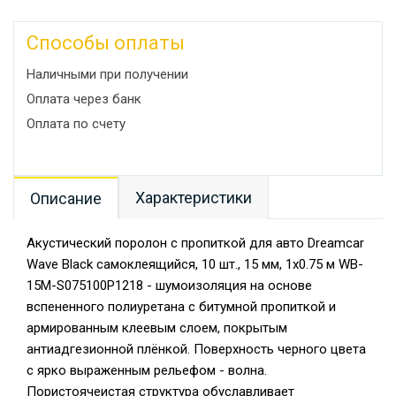
Способы оплаты
Наличными при получении
Оплата через банк
Оплата по счету
Характеристики
Описание
Акустический поролон с пропиткой для авто Dreamcar
Wave Black самоклеящийся, 10 шт., 15 мм, 1x0.75 м WB-
15M-S075100P1218 - шумоизоляция на основе
вспененного полиуретана с битумной пропиткой и
армированным клеевым слоем, покрытым
антиадгезионной плёнкой. Поверхность черного цвета
с ярко выраженным рельефом - волна.
Пористоячеистая структура обуславливает