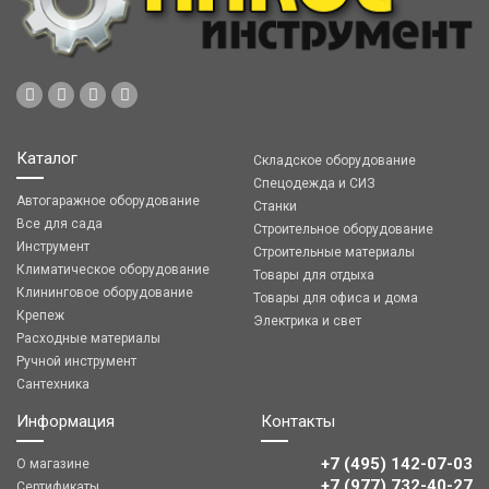
Каталог
Складское оборудование
Спецодежда и СИЗ
Автогаражное оборудование
Станки
Все для сада
Строительное оборудование
Инструмент
Строительные материалы
Климатическое оборудование
Товары для отдыха
Клининговое оборудование
Товары для офиса и дома
Крепеж
Электрика и свет
Расходные материалы
Ручной инструмент
Сантехника
Информация
Контакты
+7 (495) 142-07-03
О магазине
‎‎+7 (977) 732-40-27
Сертификаты