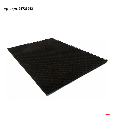
Артикул:
24723243