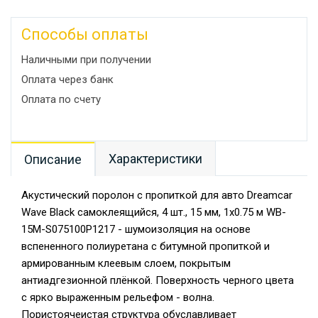
Способы оплаты
Наличными при получении
Оплата через банк
Оплата по счету
Характеристики
Описание
Акустический поролон с пропиткой для авто Dreamcar
Wave Black самоклеящийся, 4 шт., 15 мм, 1x0.75 м WB-
15M-S075100P1217 - шумоизоляция на основе
вспененного полиуретана с битумной пропиткой и
армированным клеевым слоем, покрытым
антиадгезионной плёнкой. Поверхность черного цвета
с ярко выраженным рельефом - волна.
Пористоячеистая структура обуславливает