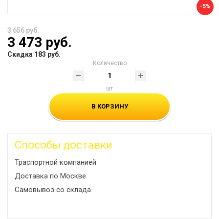
-5%
3 656 руб.
3 473 руб.
Скидка 183 руб.
Количество
шт
В КОРЗИНУ
Способы доставки
Траспортной компанией
Доставка по Москве
Самовывоз со склада