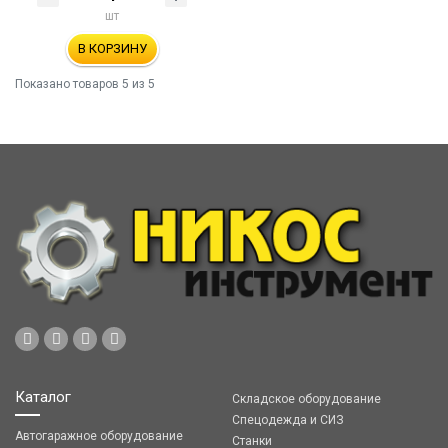
шт
В КОРЗИНУ
Показано товаров
5
из 5
Каталог
Складское оборудование
Спецодежда и СИЗ
Автогаражное оборудование
Станки