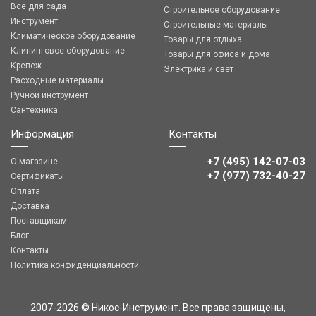
Все для сада
Строительное оборудование
Инструмент
Строительные материалы
Климатическое оборудование
Товары для отдыха
Клининговое оборудование
Товары для офиса и дома
Крепеж
Электрика и свет
Расходные материалы
Ручной инструмент
Сантехника
Информация
Контакты
+7 (495) 142-07-03
О магазине
‎‎+7 (977) 732-40-27
Сертификаты
Оплата
Доставка
Поставщикам
Блог
Контакты
Политика конфиденциальности
2007-2026 © Никос-Инструмент. Все права защищены,