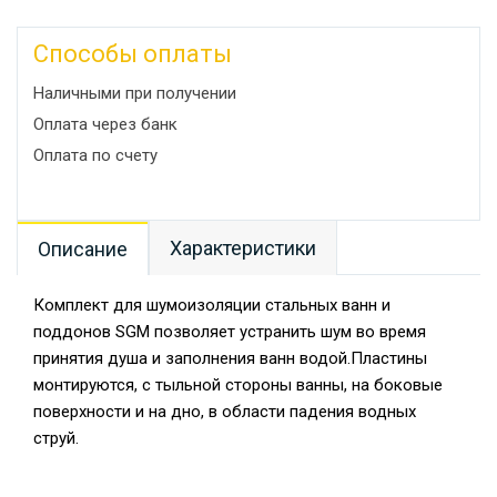
Способы оплаты
Наличными при получении
Оплата через банк
Оплата по счету
Характеристики
Описание
Комплект для шумоизоляции стальных ванн и
поддонов SGM позволяет устранить шум во время
принятия душа и заполнения ванн водой.Пластины
монтируются, с тыльной стороны ванны, на боковые
поверхности и на дно, в области падения водных
струй.