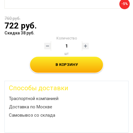
-5%
760 руб.
722 руб.
Скидка 38 руб.
Количество
шт
В КОРЗИНУ
Способы доставки
Траспортной компанией
Доставка по Москве
Самовывоз со склада