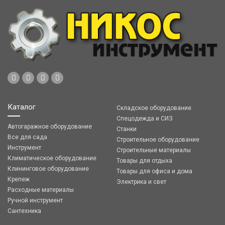
Каталог
Складское оборудование
Спецодежда и СИЗ
Автогаражное оборудование
Станки
Все для сада
Строительное оборудование
Инструмент
Строительные материалы
Климатическое оборудование
Товары для отдыха
Клининговое оборудование
Товары для офиса и дома
Крепеж
Электрика и свет
Расходные материалы
Ручной инструмент
Сантехника