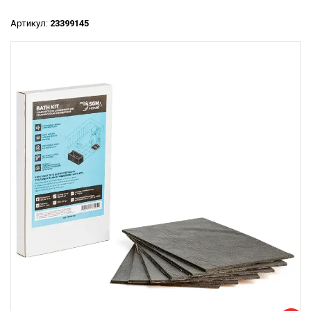
Артикул:
23399145