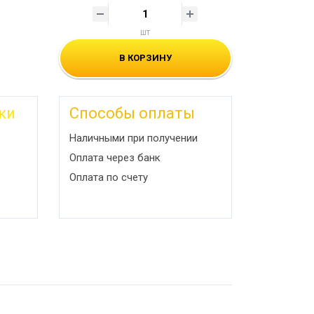
шт
В КОРЗИНУ
ки
Способы оплаты
Наличными при получении
Оплата через банк
Оплата по счету