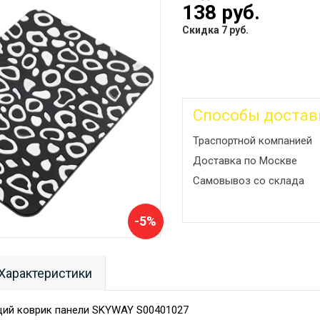
138 руб.
Скидка 7 руб.
Способы достав
Траспортной компанией
Доставка по Москве
Самовывоз со склада
-5%
Характеристики
ий коврик панели SKYWAY S00401027