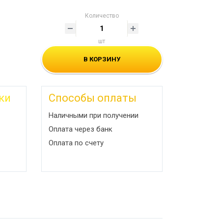
Количество
шт
В КОРЗИНУ
ки
Способы оплаты
Наличными при получении
Оплата через банк
Оплата по счету