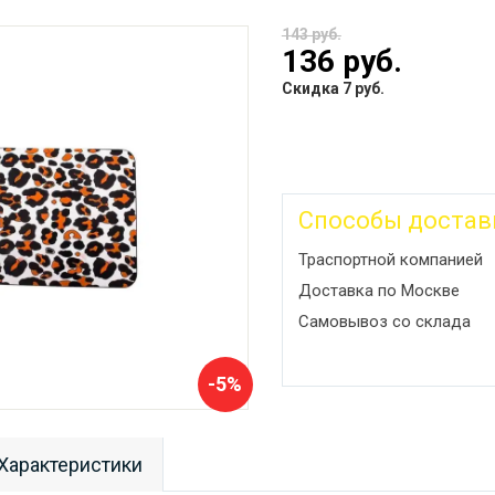
143 руб.
136 руб.
Скидка 7 руб.
Способы достав
Траспортной компанией
Доставка по Москве
Самовывоз со склада
-5%
Характеристики