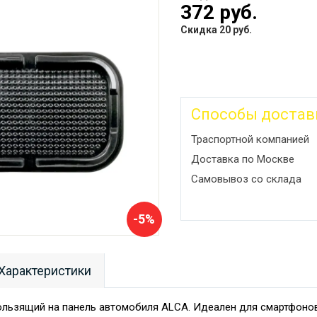
372 руб.
Скидка 20 руб.
Способы достав
Траспортной компанией
Доставка по Москве
Самовывоз со склада
-5%
Характеристики
льзящий на панель автомобиля ALCA. Идеален для смартфонов, 