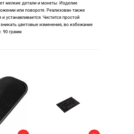
ет мелкие детали и монеты. Изделие
ожении или повороте. Реализован также
 и устанавливается. Чистится простой
озникать цветовые изменения, во избежание
: 90 грамм.