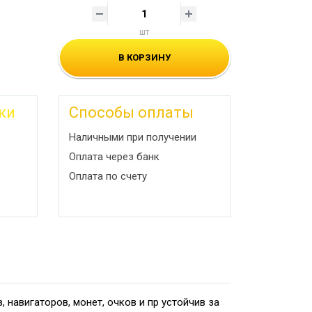
шт
В КОРЗИНУ
ки
Способы оплаты
Наличными при получении
Оплата через банк
Оплата по счету
навигаторов, монет, очков и пр устойчив за