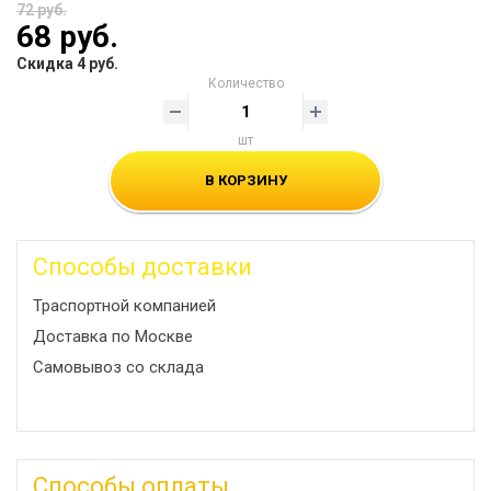
72 руб.
68 руб.
Скидка 4 руб.
Количество
шт
В КОРЗИНУ
Способы доставки
Траспортной компанией
Доставка по Москве
Самовывоз со склада
Способы оплаты