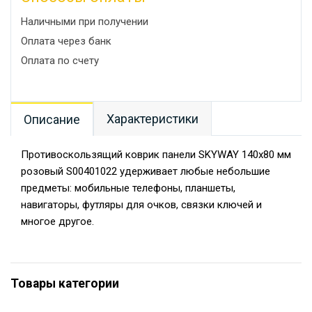
Наличными при получении
Оплата через банк
Оплата по счету
Характеристики
Описание
Противоскользящий коврик панели SKYWAY 140х80 мм
розовый S00401022 удерживает любые небольшие
предметы: мобильные телефоны, планшеты,
навигаторы, футляры для очков, связки ключей и
многое другое.
Товары категории