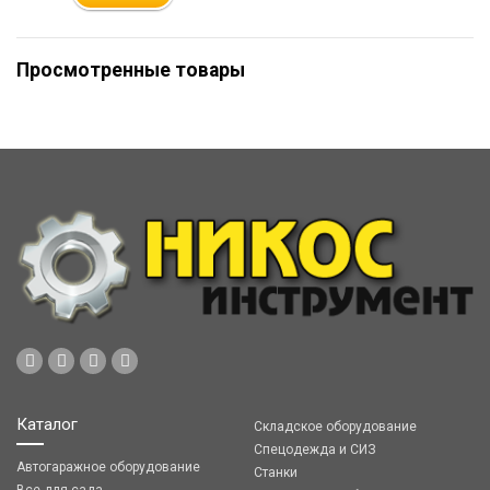
Просмотренные товары
Каталог
Складское оборудование
Спецодежда и СИЗ
Автогаражное оборудование
Станки