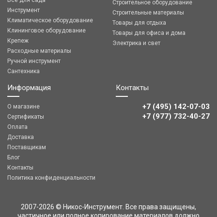
Все для сада
Строительное оборудование
Инструмент
Строительные материалы
Климатическое оборудование
Товары для отдыха
Клининговое оборудование
Товары для офиса и дома
Крепеж
Электрика и свет
Расходные материалы
Ручной инструмент
Сантехника
Информация
Контакты
+7 (495) 142-07-03
О магазине
‎‎+7 (977) 732-40-27
Сертификаты
Оплата
Доставка
Поставщикам
Блог
Контакты
Политика конфиденциальности
2007-2026 © Никос-Инструмент. Все права защищены,
частичное или полное копирование материалов должно