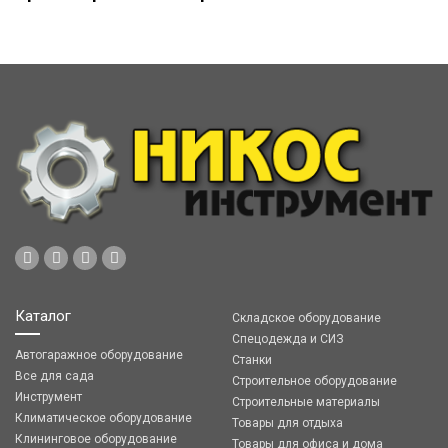
Каталог
Складское оборудование
Спецодежда и СИЗ
Автогаражное оборудование
Станки
Все для сада
Строительное оборудование
Инструмент
Строительные материалы
Климатическое оборудование
Товары для отдыха
Клининговое оборудование
Товары для офиса и дома