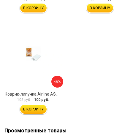
В КОРЗИНУ
В КОРЗИНУ
-5%
Коврик-липучка Airline ASM-T-02
100 руб.
105 руб.
В КОРЗИНУ
Просмотренные товары