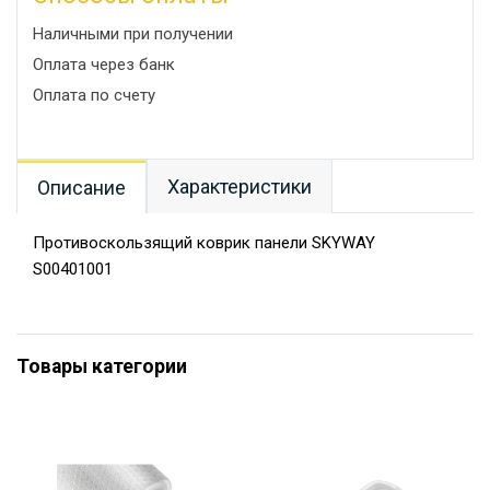
Наличными при получении
Оплата через банк
Оплата по счету
Характеристики
Описание
Противоскользящий коврик панели SKYWAY
S00401001
Товары категории