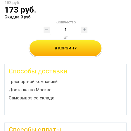
182 руб.
173 руб.
Скидка 9 руб.
Количество
шт
В КОРЗИНУ
Способы доставки
Траспортной компанией
Доставка по Москве
Самовывоз со склада
Способы оплаты