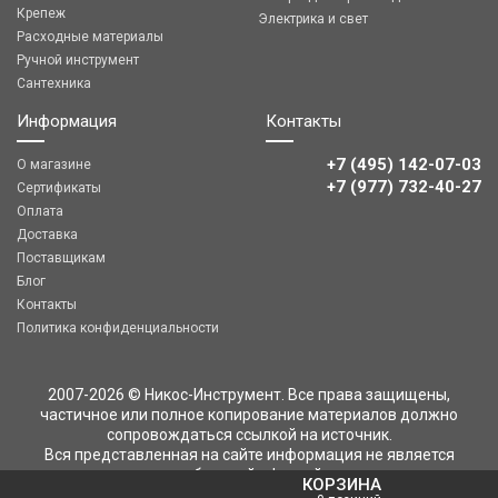
Крепеж
Электрика и свет
Расходные материалы
Ручной инструмент
Сантехника
Информация
Контакты
+7 (495) 142-07-03
О магазине
‎‎+7 (977) 732-40-27
Сертификаты
Оплата
Доставка
Поставщикам
Блог
Контакты
Политика конфиденциальности
2007-2026 © Никос-Инструмент. Все права защищены,
частичное или полное копирование материалов должно
сопровождаться ссылкой на источник.
Вся представленная на сайте информация не является
публичной офертой
КОРЗИНА