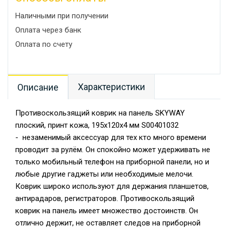
Наличными при получении
Оплата через банк
Оплата по счету
Характеристики
Описание
Противоскользящий коврик на панель SKYWAY
плоский, принт кожа, 195x120x4 мм S00401032
- незаменимый аксессуар для тех кто много времени
проводит за рулём. Он спокойно может удерживать не
только мобильный телефон на приборной панели, но и
любые другие гаджеты или необходимые мелочи.
Коврик широко используют для держания планшетов,
антирадаров, регистраторов. Противоскользящий
коврик на панель имеет множество достоинств. Он
отлично держит, не оставляет следов на приборной