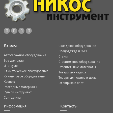
Каталог
Складское оборудование
Спецодежда и СИЗ
Автогаражное оборудование
Станки
Все для сада
Строительное оборудование
Инструмент
Строительные материалы
Климатическое оборудование
Товары для отдыха
Клининговое оборудование
Товары для офиса и дома
Крепеж
Электрика и свет
Расходные материалы
Ручной инструмент
Сантехника
Информация
Контакты