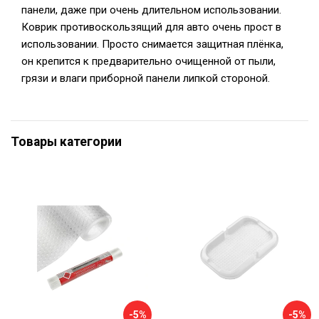
панели, даже при очень длительном использовании.
Коврик противоскользящий для авто очень прост в
использовании. Просто снимается защитная плёнка,
он крепится к предварительно очищенной от пыли,
грязи и влаги приборной панели липкой стороной.
Товары категории
-5%
-5%