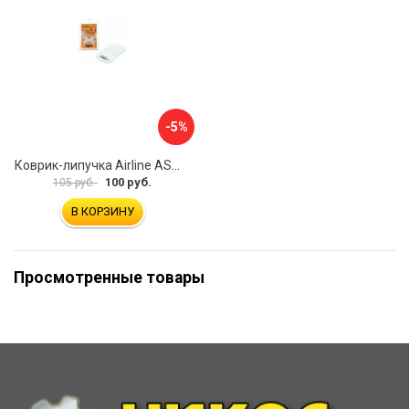
-5%
Коврик-липучка Airline ASM-T-02
100 руб.
105 руб.
В КОРЗИНУ
Просмотренные товары