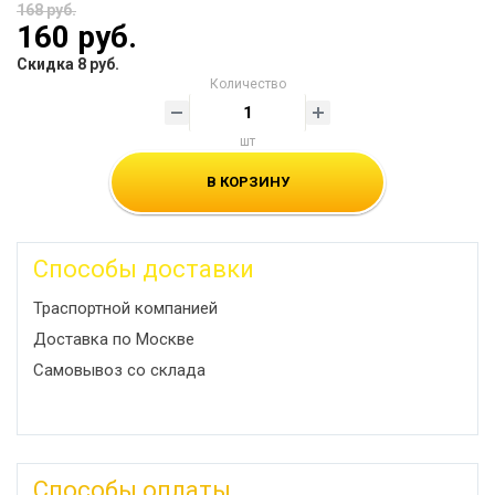
168 руб.
160 руб.
Скидка 8 руб.
Количество
шт
В КОРЗИНУ
Способы доставки
Траспортной компанией
Доставка по Москве
Самовывоз со склада
Способы оплаты