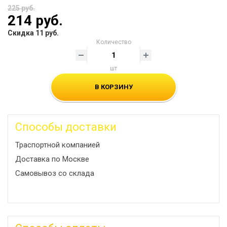
225 руб.
214 руб.
Скидка 11 руб.
Количество
шт
В КОРЗИНУ
Способы доставки
Траспортной компанией
Доставка по Москве
Самовывоз со склада