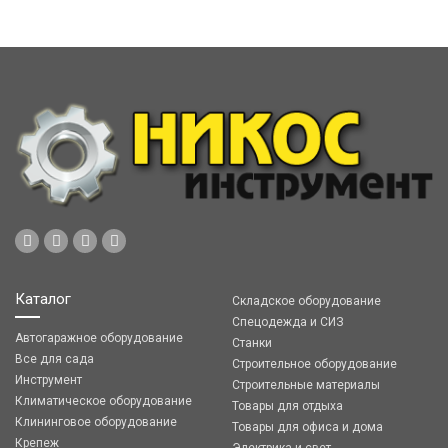
Каталог
Складское оборудование
Спецодежда и СИЗ
Автогаражное оборудование
Станки
Все для сада
Строительное оборудование
Инструмент
Строительные материалы
Климатическое оборудование
Товары для отдыха
Клининговое оборудование
Товары для офиса и дома
Крепеж