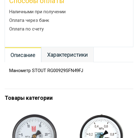
Способы оплаты
Наличными при получении
Оплата через банк
Оплата по счету
Характеристики
Описание
Манометр STOUT RG00929SFN49FJ
Товары категории