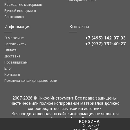
Электрика и свет
Расходные материалы
Ручной инструмент
Сантехника
Информация
Контакты
+7 (495) 142-07-03
О магазине
‎‎+7 (977) 732-40-27
Сертификаты
Оплата
Доставка
Поставщикам
Блог
Контакты
Политика конфиденциальности
2007-2026 © Никос-Инструмент. Все права защищены,
частичное или полное копирование материалов должно
сопровождаться ссылкой на источник.
Вся представленная на сайте информация не является
публичной офертой
КОРЗИНА
0 позиций
на сумму
0 руб.