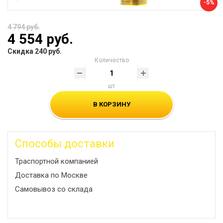
-5%
4 794 руб.
4 554 руб.
Скидка 240 руб.
Количество
шт
В КОРЗИНУ
Способы доставки
Траспортной компанией
Доставка по Москве
Самовывоз со склада