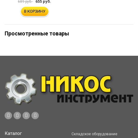
655 руб.
689 руб.
В КОРЗИНУ
Просмотренные товары
Каталог
Складское оборудование