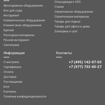
Спецодежда и СИЗ
Автогаражное оборудование
Станки
Все для сада
Строительное оборудование
Инструмент
Строительные материалы
Климатическое оборудование
Товары для отдыха
Клининговое оборудование
Товары для офиса и дома
Крепеж
Электрика и свет
Расходные материалы
Ручной инструмент
Сантехника
Информация
Контакты
+7 (495) 142-07-03
О магазине
‎‎+7 (977) 732-40-27
Сертификаты
Оплата
Доставка
Поставщикам
Блог
Контакты
Политика конфиденциальности