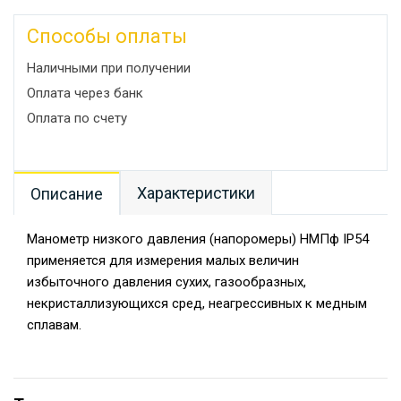
Способы оплаты
Наличными при получении
Оплата через банк
Оплата по счету
Характеристики
Описание
Манометр низкого давления (напоромеры) НМПф IP54
применяется для измерения малых величин
избыточного давления сухих, газообразных,
некристаллизующихся сред, неагрессивных к медным
сплавам.