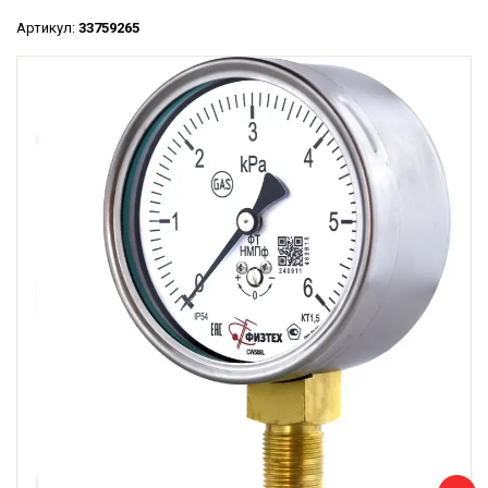
Артикул:
33759265