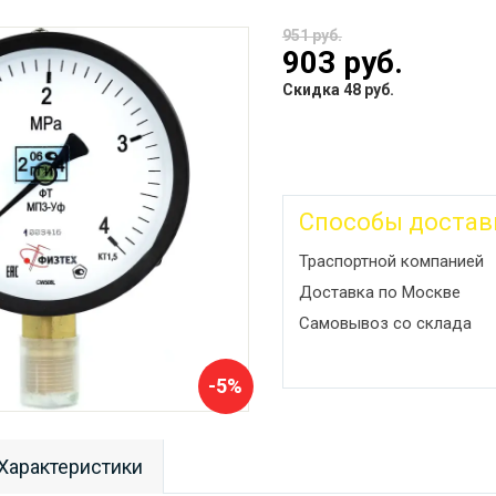
951 руб.
903 руб.
Скидка 48 руб.
Способы достав
Траспортной компанией
Доставка по Москве
Самовывоз со склада
-5%
Характеристики