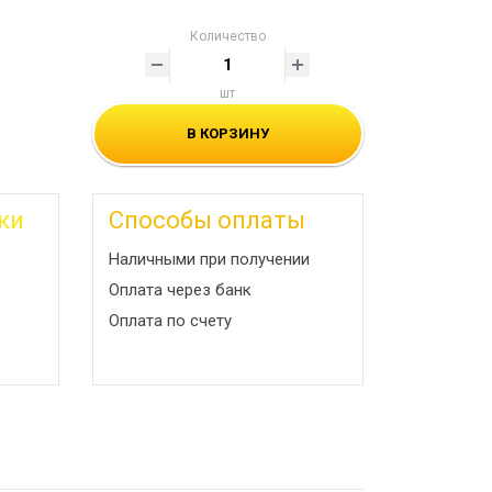
Количество
шт
В КОРЗИНУ
ки
Способы оплаты
Наличными при получении
Оплата через банк
Оплата по счету