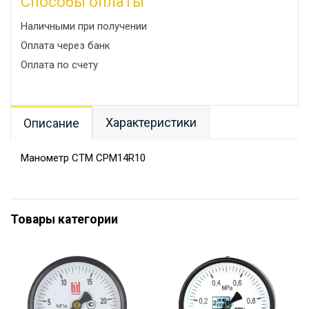
Способы оплаты
Наличными при получении
Оплата через банк
Оплата по счету
Характеристики
Описание
Манометр СТМ CPM14R10
Товары категории