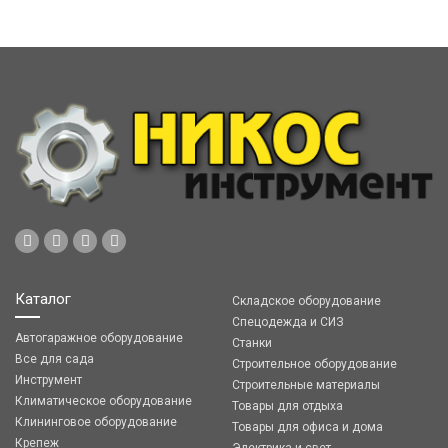
Каталог
Складское оборудование
Спецодежда и СИЗ
Автогаражное оборудование
Станки
Все для сада
Строительное оборудование
Инструмент
Строительные материалы
Климатическое оборудование
Товары для отдыха
Клининговое оборудование
Товары для офиса и дома
Крепеж