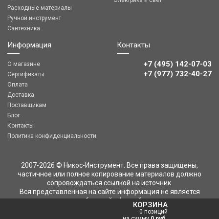
Электрика и свет
Расходные материалы
Ручной инструмент
Сантехника
Информация
Контакты
+7 (495) 142-07-03
О магазине
‎‎+7 (977) 732-40-27
Сертификаты
Оплата
Доставка
Поставщикам
Блог
Контакты
Политика конфиденциальности
2007-2026 © Никос-Инструмент. Все права защищены,
частичное или полное копирование материалов должно
сопровождаться ссылкой на источник.
Вся представленная на сайте информация не является
публичной офертой
КОРЗИНА
0 позиций
на сумму
0 руб.