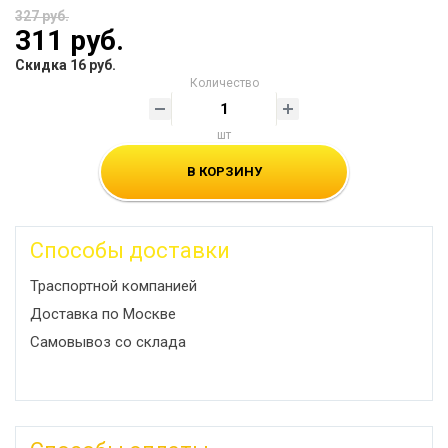
327 руб.
311 руб.
Скидка 16 руб.
Количество
шт
В КОРЗИНУ
Способы доставки
Траспортной компанией
Доставка по Москве
Самовывоз со склада