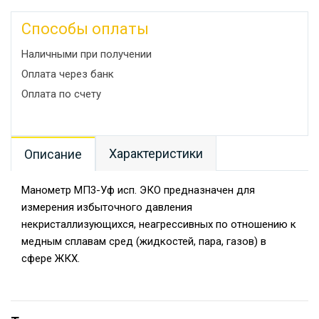
Способы оплаты
Наличными при получении
Оплата через банк
Оплата по счету
Характеристики
Описание
Манометр МП3-Уф исп. ЭКО предназначен для
измерения избыточного давления
некристаллизующихся, неагрессивных по отношению к
медным сплавам сред (жидкостей, пара, газов) в
сфере ЖКХ.