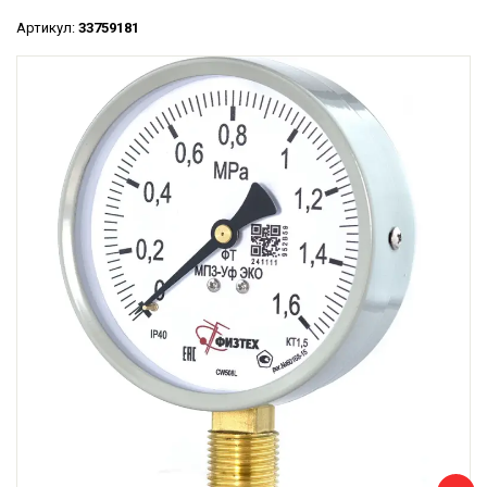
Артикул:
33759181