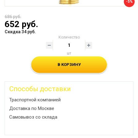
-5%
686 руб.
652 руб.
Скидка 34 руб.
Количество
шт
В КОРЗИНУ
Способы доставки
Траспортной компанией
Доставка по Москве
Самовывоз со склада