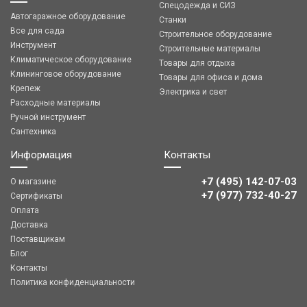
Спецодежда и СИЗ
Автогаражное оборудование
Станки
Все для сада
Строительное оборудование
Инструмент
Строительные материалы
Климатическое оборудование
Товары для отдыха
Клининговое оборудование
Товары для офиса и дома
Крепеж
Электрика и свет
Расходные материалы
Ручной инструмент
Сантехника
Информация
Контакты
+7 (495) 142-07-03
О магазине
‎‎+7 (977) 732-40-27
Сертификаты
Оплата
Доставка
Поставщикам
Блог
Контакты
Политика конфиденциальности