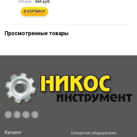
665 руб.
700 руб.
В КОРЗИНУ
Просмотренные товары
Каталог
Складское оборудование