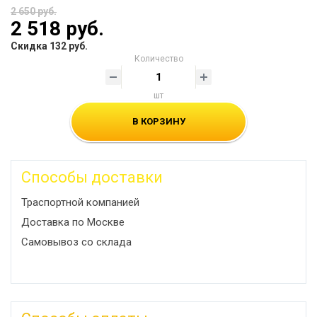
2 650 руб.
2 518 руб.
Скидка 132 руб.
Количество
шт
В КОРЗИНУ
Способы доставки
Траспортной компанией
Доставка по Москве
Самовывоз со склада