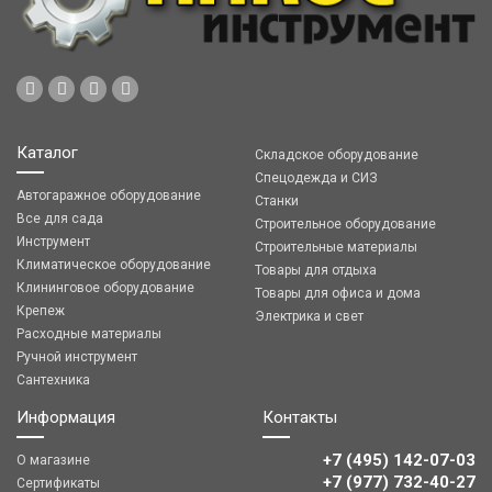
Каталог
Складское оборудование
Спецодежда и СИЗ
Автогаражное оборудование
Станки
Все для сада
Строительное оборудование
Инструмент
Строительные материалы
Климатическое оборудование
Товары для отдыха
Клининговое оборудование
Товары для офиса и дома
Крепеж
Электрика и свет
Расходные материалы
Ручной инструмент
Сантехника
Информация
Контакты
+7 (495) 142-07-03
О магазине
‎‎+7 (977) 732-40-27
Сертификаты