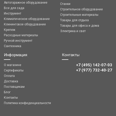
Автогаражное оборудование
Станки
Все для сада
Строительное оборудование
Инструмент
Строительные материалы
Климатическое оборудование
Товары для отдыха
Клининговое оборудование
Товары для офиса и дома
Крепеж
Электрика и свет
Расходные материалы
Ручной инструмент
Сантехника
Информация
Контакты
+7 (495) 142-07-03
О магазине
‎‎+7 (977) 732-40-27
Сертификаты
Оплата
Доставка
Поставщикам
Блог
Контакты
Политика конфиденциальности