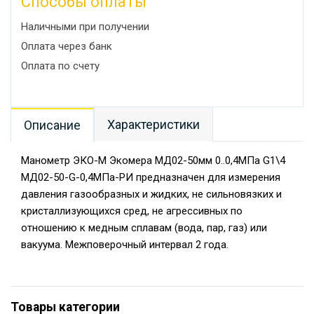
Способы оплаты
Наличными при получении
Оплата через банк
Оплата по счету
Характеристики
Описание
Манометр ЭКО-М Экомера МД02-50мм 0..0,4МПа G1\4
МД02-50-G-0,4МПа-РИ предназначен для измерения
давления газообразных и жидких, не сильновязких и
кристаллизующихся сред, не агрессивных по
отношению к медным сплавам (вода, пар, газ) или
вакуума. Межповерочный интервал 2 года.
Товары категории