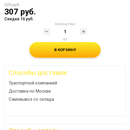
323 руб.
307 руб.
Скидка 16 руб.
Количество
шт
В КОРЗИНУ
Способы доставки
Траспортной компанией
Доставка по Москве
Самовывоз со склада