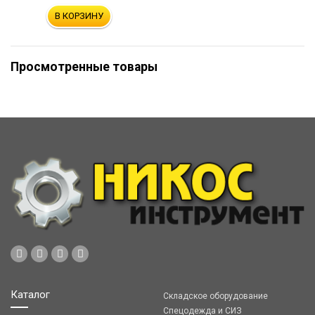
В КОРЗИНУ
Просмотренные товары
Каталог
Складское оборудование
Спецодежда и СИЗ