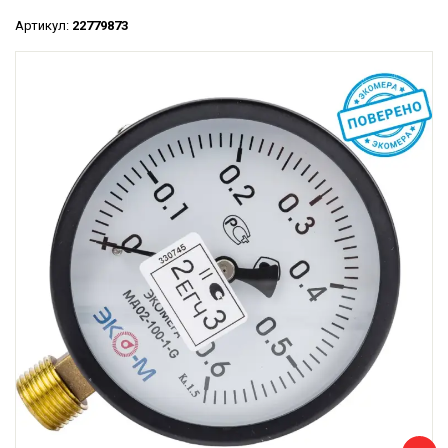
Артикул:
22779873