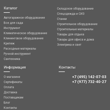
Каталог
Складское оборудование
Спецодежда и СИЗ
Автогаражное оборудование
Станки
Все для сада
Строительное оборудование
Инструмент
Строительные материалы
Климатическое оборудование
Товары для отдыха
Клининговое оборудование
Товары для офиса и дома
Крепеж
Электрика и свет
Расходные материалы
Ручной инструмент
Сантехника
Информация
Контакты
+7 (495) 142-07-03
О магазине
‎‎+7 (977) 732-40-27
Сертификаты
Оплата
Доставка
Поставщикам
Блог
Контакты