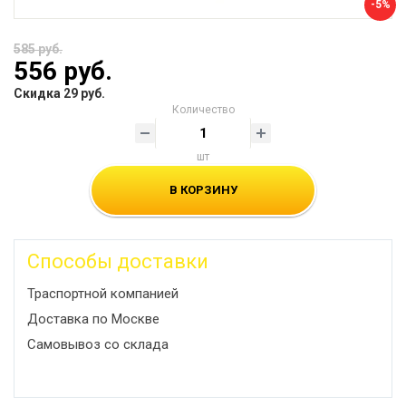
-5%
585 руб.
556 руб.
Скидка 29 руб.
Количество
шт
В КОРЗИНУ
Способы доставки
Траспортной компанией
Доставка по Москве
Самовывоз со склада