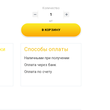
Количество
шт
В КОРЗИНУ
ки
Способы оплаты
Наличными при получении
Оплата через банк
Оплата по счету