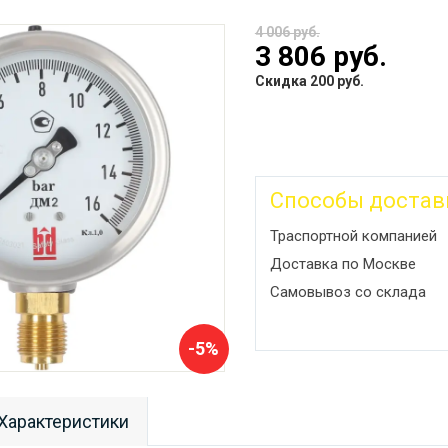
4 006 руб.
3 806 руб.
Скидка 200 руб.
Способы достав
Траспортной компанией
Доставка по Москве
Самовывоз со склада
-5%
Характеристики