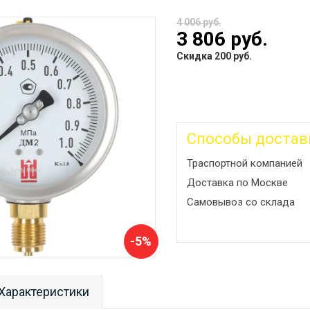
4 006 руб.
3 806 руб.
Скидка 200 руб.
Способы достав
Траспортной компанией
Доставка по Москве
Самовывоз со склада
-5%
Характеристики