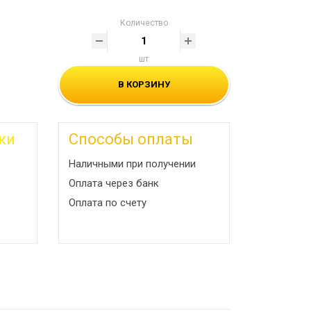
Количество
шт
В КОРЗИНУ
ки
Способы оплаты
Наличными при получении
Оплата через банк
Оплата по счету