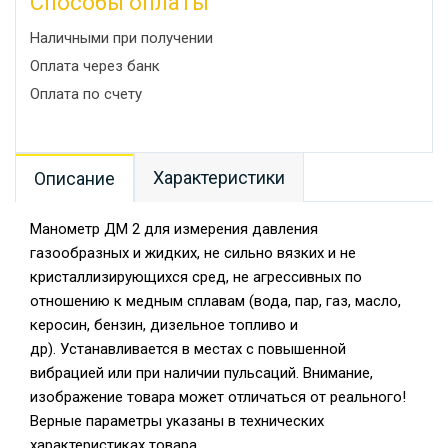
Способы оплаты
Наличными при получении
Оплата через банк
Оплата по счету
Характеристики
Описание
Манометр ДМ 2 для измерения давления
газообразных и жидких, не сильно вязких и не
кристаллизирующихся сред, не агрессивных по
отношению к медным сплавам (вода, пар, газ, масло,
керосин, бензин, дизельное топливо и
др). Устанавливается в местах с повышенной
вибрацией или при наличии пульсаций. Внимание,
изображение товара может отличаться от реального!
Верные параметры указаны в технических
характеристиках товара.