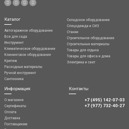
Каталог
Складское оборудование
Спецодежда и СИЗ
Автогаражное оборудование
Станки
Все для сада
Строительное оборудование
Инструмент
Строительные материалы
Климатическое оборудование
Товары для отдыха
Клининговое оборудование
Товары для офиса и дома
Крепеж
Электрика и свет
Расходные материалы
Ручной инструмент
Сантехника
Информация
Контакты
+7 (495) 142-07-03
О магазине
‎‎+7 (977) 732-40-27
Сертификаты
Оплата
Доставка
Поставщикам