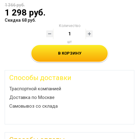
1 366 руб.
1 298 руб.
Скидка 68 руб.
Количество
шт
В КОРЗИНУ
Способы доставки
Траспортной компанией
Доставка по Москве
Самовывоз со склада