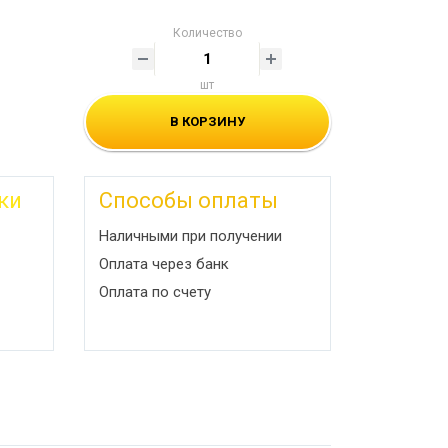
Количество
шт
В КОРЗИНУ
ки
Способы оплаты
Наличными при получении
Оплата через банк
Оплата по счету