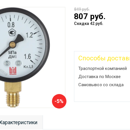
849 руб.
807 руб.
Скидка 42 руб.
Способы достав
Траспортной компанией
Доставка по Москве
Самовывоз со склада
-5%
Характеристики