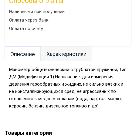
Способы оплаты
Наличными при получении
Оплата через банк
Оплата по счету
Характеристики
Описание
Манометр общетехнический с трубчатой пружиной, Тип
ДМ (Модификация 1).Назначение: для измерения
давления газообразных и жидких, не сильно вязких и
не кристаллизирующихся сред, не агрессивных по
отношению к медным сплавам (вода, пар, газ, масло,
керосин, бензин, дизельное топливо и др)
Товары категории