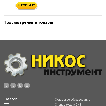
В КОРЗИНУ
Просмотренные товары
Каталог
Складское оборудование
Спецодежда и СИЗ