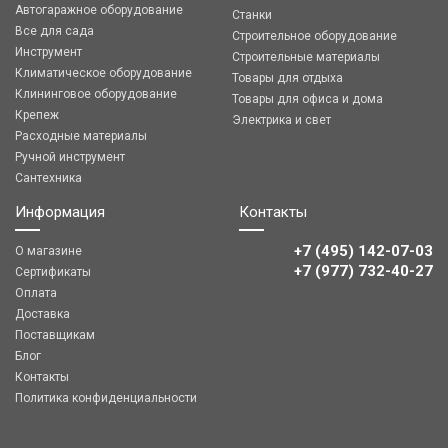
Автогаражное оборудование
Станки
Все для сада
Строительное оборудование
Инструмент
Строительные материалы
Климатическое оборудование
Товары для отдыха
Клининговое оборудование
Товары для офиса и дома
Крепеж
Электрика и свет
Расходные материалы
Ручной инструмент
Сантехника
Информация
Контакты
+7 (495) 142-07-03
О магазине
‎‎+7 (977) 732-40-27
Сертификаты
Оплата
Доставка
Поставщикам
Блог
Контакты
Политика конфиденциальности