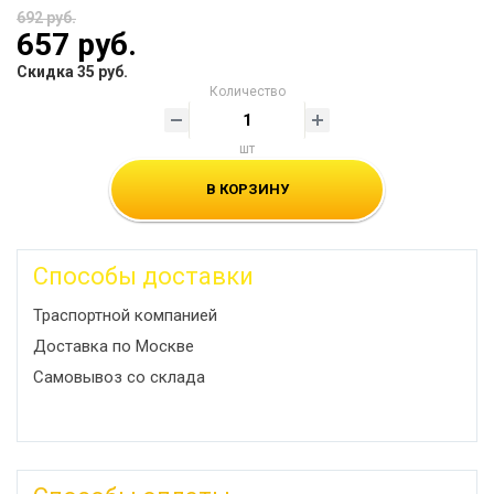
692 руб.
657 руб.
Скидка 35 руб.
Количество
шт
В КОРЗИНУ
Способы доставки
Траспортной компанией
Доставка по Москве
Самовывоз со склада