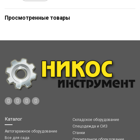
Просмотренные товары
Каталог
Складское оборудование
Спецодежда и СИЗ
Автогаражное оборудование
Станки
Все для сада
Строительное оборудование