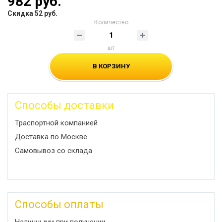
982 руб.
Скидка 52 руб.
Количество
шт
В КОРЗИНУ
Способы доставки
Траспортной компанией
Доставка по Москве
Самовывоз со склада
Способы оплаты