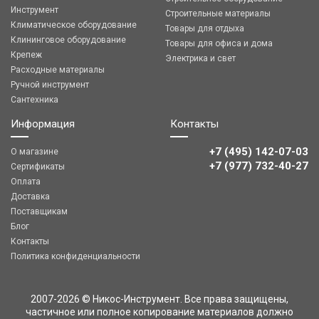
Инструмент
Строительные материалы
Климатическое оборудование
Товары для отдыха
Клининговое оборудование
Товары для офиса и дома
Крепеж
Электрика и свет
Расходные материалы
Ручной инструмент
Сантехника
Информация
Контакты
+7 (495) 142-07-03
О магазине
‎‎+7 (977) 732-40-27
Сертификаты
Оплата
Доставка
Поставщикам
Блог
Контакты
Политика конфиденциальности
2007-2026 © Никос-Инструмент. Все права защищены,
частичное или полное копирование материалов должно