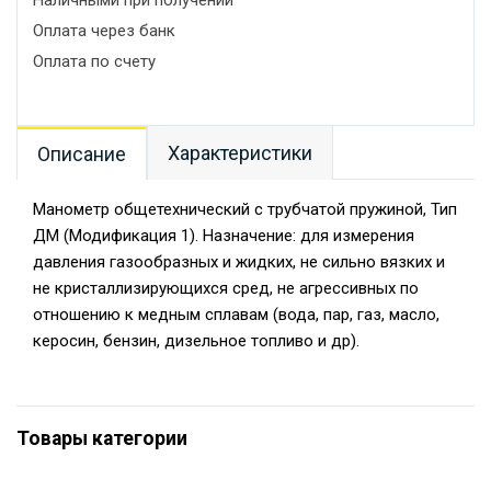
Наличными при получении
Оплата через банк
Оплата по счету
Характеристики
Описание
Манометр общетехнический с трубчатой пружиной, Тип
ДМ (Модификация 1). Назначение: для измерения
давления газообразных и жидких, не сильно вязких и
не кристаллизирующихся сред, не агрессивных по
отношению к медным сплавам (вода, пар, газ, масло,
керосин, бензин, дизельное топливо и др).
Товары категории